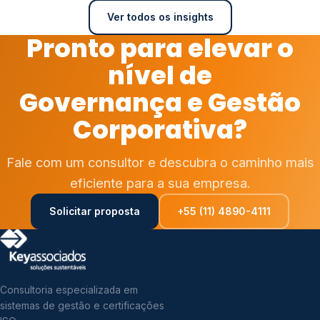
Ver todos os insights
Pronto para elevar o
nível de
Governança e Gestão
Corporativa?
Fale com um consultor e descubra o caminho mais
eficiente para a sua empresa.
Solicitar proposta
+55 (11) 4890-4111
Consultoria especializada em
sistemas de gestão e certificações