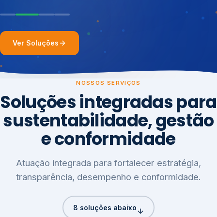
Ver Soluções
NOSSOS SERVIÇOS
Soluções integradas para
sustentabilidade, gestão
e conformidade
Atuação integrada para fortalecer estratégia,
transparência, desempenho e conformidade.
8 soluções abaixo