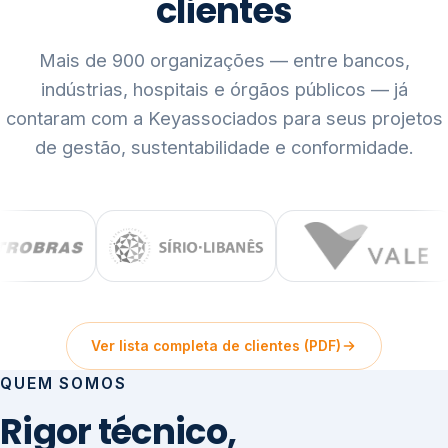
clientes
Mais de 900 organizações — entre bancos,
indústrias, hospitais e órgãos públicos — já
contaram com a Keyassociados para seus projetos
de gestão, sustentabilidade e conformidade.
Ver lista completa de clientes (PDF)
QUEM SOMOS
Rigor técnico,