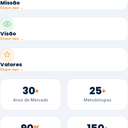
Missão
Clique aqui →
Visão
Clique aqui →
Valores
Clique aqui →
30
25
+
+
Anos de Mercado
Metodologias