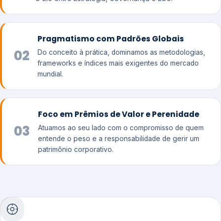
Pragmatismo com Padrões Globais
02
Do conceito à prática, dominamos as metodologias,
frameworks e índices mais exigentes do mercado
mundial.
Foco em Prêmios de Valor e Perenidade
03
Atuamos ao seu lado com o compromisso de quem
entende o peso e a responsabilidade de gerir um
patrimônio corporativo.