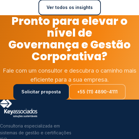
Ver todos os insights
Pronto para elevar o
nível de
Governança e Gestão
Corporativa?
Fale com um consultor e descubra o caminho mais
eficiente para a sua empresa.
Solicitar proposta
+55 (11) 4890-4111
Consultoria especializada em
sistemas de gestão e certificações