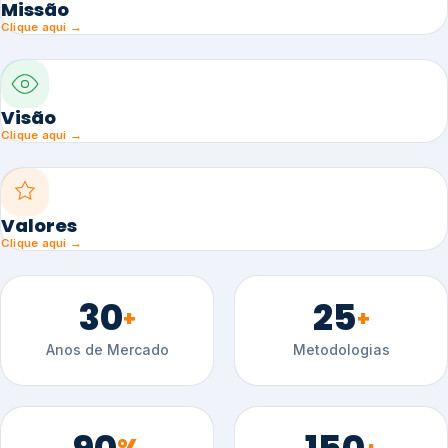
Missão
Clique aqui →
Visão
Clique aqui →
Valores
Clique aqui →
30
25
+
+
Anos de Mercado
Metodologias