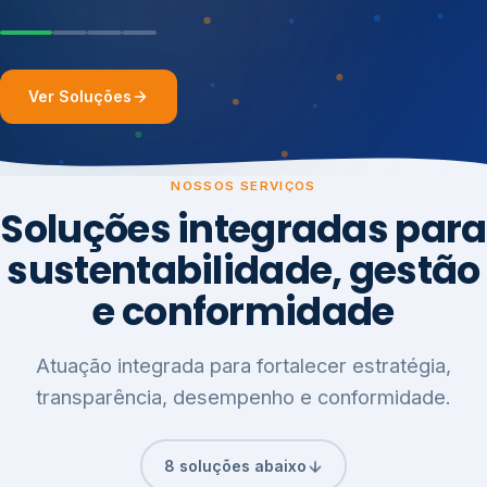
Ver Soluções
NOSSOS SERVIÇOS
Soluções integradas para
sustentabilidade, gestão
e conformidade
Atuação integrada para fortalecer estratégia,
transparência, desempenho e conformidade.
8 soluções abaixo