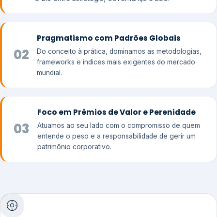
Pragmatismo com Padrões Globais
02
Do conceito à prática, dominamos as metodologias,
frameworks e índices mais exigentes do mercado
mundial.
Foco em Prêmios de Valor e Perenidade
03
Atuamos ao seu lado com o compromisso de quem
entende o peso e a responsabilidade de gerir um
patrimônio corporativo.