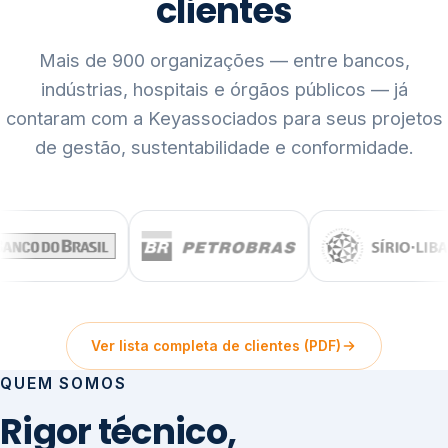
clientes
Mais de 900 organizações — entre bancos,
indústrias, hospitais e órgãos públicos — já
contaram com a Keyassociados para seus projetos
de gestão, sustentabilidade e conformidade.
Ver lista completa de clientes (PDF)
QUEM SOMOS
Rigor técnico,