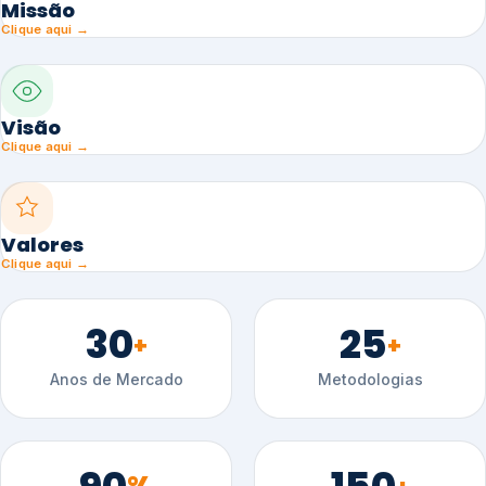
Missão
Clique aqui →
Visão
Clique aqui →
Valores
Clique aqui →
30
25
+
+
Anos de Mercado
Metodologias