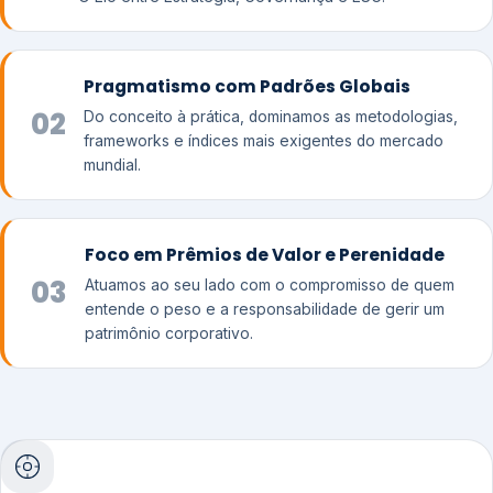
Pragmatismo com Padrões Globais
02
Do conceito à prática, dominamos as metodologias,
frameworks e índices mais exigentes do mercado
mundial.
Foco em Prêmios de Valor e Perenidade
03
Atuamos ao seu lado com o compromisso de quem
entende o peso e a responsabilidade de gerir um
patrimônio corporativo.