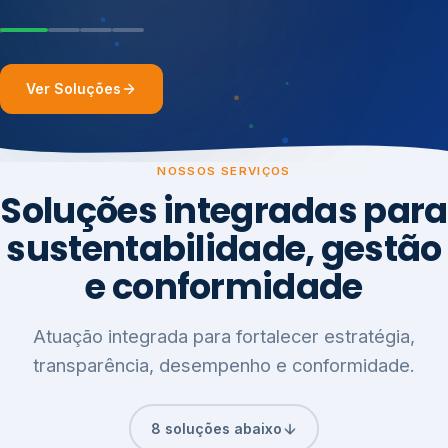
Ver Soluções
NOSSOS SERVIÇOS
Soluções integradas para
sustentabilidade, gestão
e conformidade
Atuação integrada para fortalecer estratégia,
transparência, desempenho e conformidade.
8 soluções abaixo