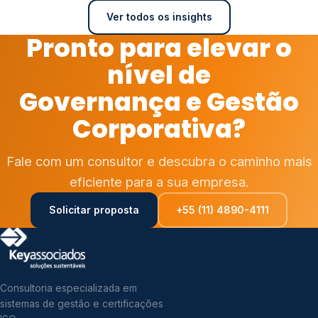
Ver todos os insights
Pronto para elevar o
nível de
Governança e Gestão
Corporativa?
Fale com um consultor e descubra o caminho mais
eficiente para a sua empresa.
Solicitar proposta
+55 (11) 4890-4111
Consultoria especializada em
sistemas de gestão e certificações