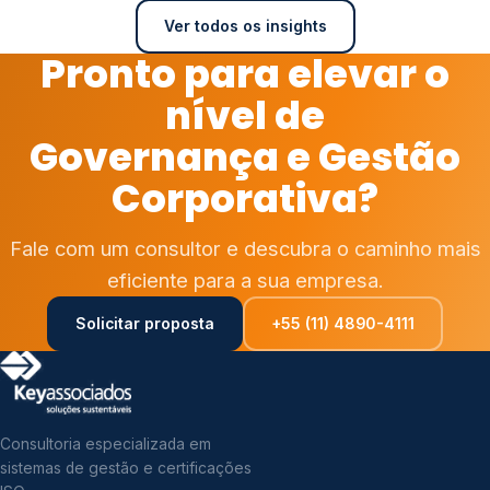
Ver todos os insights
Pronto para elevar o
nível de
Governança e Gestão
Corporativa?
Fale com um consultor e descubra o caminho mais
eficiente para a sua empresa.
Solicitar proposta
+55 (11) 4890-4111
Consultoria especializada em
sistemas de gestão e certificações