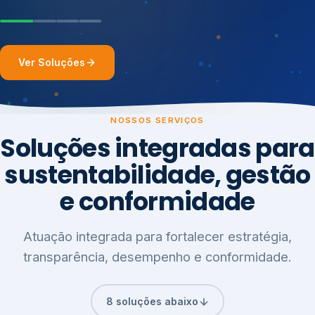
Ver Soluções
NOSSOS SERVIÇOS
Soluções integradas para
sustentabilidade, gestão
e conformidade
Atuação integrada para fortalecer estratégia,
transparência, desempenho e conformidade.
8 soluções abaixo