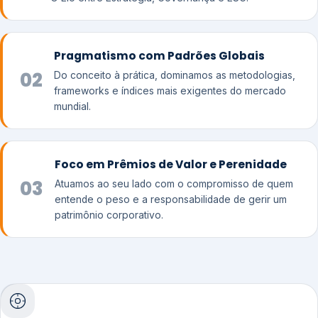
Pragmatismo com Padrões Globais
02
Do conceito à prática, dominamos as metodologias,
frameworks e índices mais exigentes do mercado
mundial.
Foco em Prêmios de Valor e Perenidade
03
Atuamos ao seu lado com o compromisso de quem
entende o peso e a responsabilidade de gerir um
patrimônio corporativo.