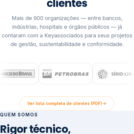
clientes
Mais de 900 organizações — entre bancos,
indústrias, hospitais e órgãos públicos — já
contaram com a Keyassociados para seus projetos
de gestão, sustentabilidade e conformidade.
Ver lista completa de clientes (PDF)
QUEM SOMOS
Rigor técnico,