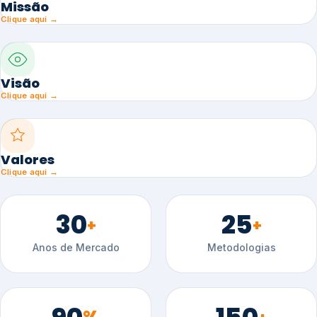
Missão
Clique aqui →
Visão
Clique aqui →
Valores
Clique aqui →
30
25
+
+
Anos de Mercado
Metodologias