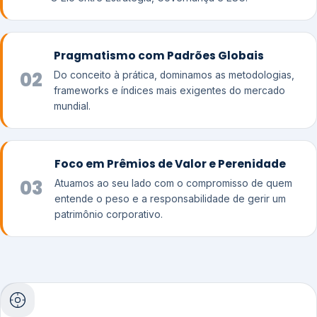
Pragmatismo com Padrões Globais
02
Do conceito à prática, dominamos as metodologias,
frameworks e índices mais exigentes do mercado
mundial.
Foco em Prêmios de Valor e Perenidade
03
Atuamos ao seu lado com o compromisso de quem
entende o peso e a responsabilidade de gerir um
patrimônio corporativo.