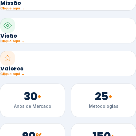
Missão
Clique aqui →
Visão
Clique aqui →
Valores
Clique aqui →
30
25
+
+
Anos de Mercado
Metodologias