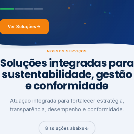
Ver Soluções
NOSSOS SERVIÇOS
Soluções integradas para
sustentabilidade, gestão
e conformidade
Atuação integrada para fortalecer estratégia,
transparência, desempenho e conformidade.
8 soluções abaixo