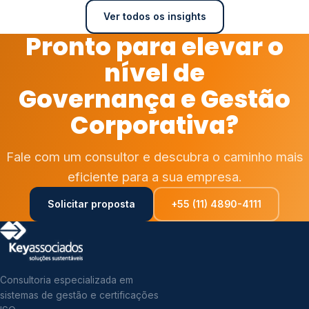
Ver todos os insights
Pronto para elevar o
nível de
Governança e Gestão
Corporativa?
Fale com um consultor e descubra o caminho mais
eficiente para a sua empresa.
Solicitar proposta
+55 (11) 4890-4111
Consultoria especializada em
sistemas de gestão e certificações