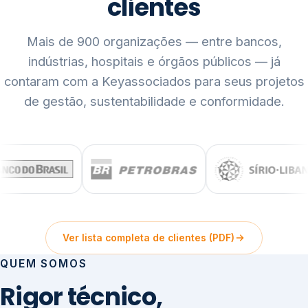
clientes
Mais de 900 organizações — entre bancos,
indústrias, hospitais e órgãos públicos — já
contaram com a Keyassociados para seus projetos
de gestão, sustentabilidade e conformidade.
Ver lista completa de clientes (PDF)
QUEM SOMOS
Rigor técnico,