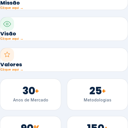
Missão
Clique aqui →
Visão
Clique aqui →
Valores
Clique aqui →
30
25
+
+
Anos de Mercado
Metodologias