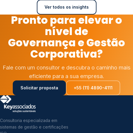
Ver todos os insights
Pronto para elevar o
nível de
Governança e Gestão
Corporativa?
Fale com um consultor e descubra o caminho mais
eficiente para a sua empresa.
Solicitar proposta
+55 (11) 4890-4111
Consultoria especializada em
sistemas de gestão e certificações