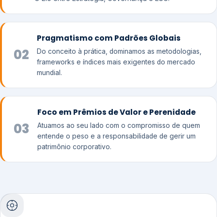
Pragmatismo com Padrões Globais
02
Do conceito à prática, dominamos as metodologias,
frameworks e índices mais exigentes do mercado
mundial.
Foco em Prêmios de Valor e Perenidade
03
Atuamos ao seu lado com o compromisso de quem
entende o peso e a responsabilidade de gerir um
patrimônio corporativo.