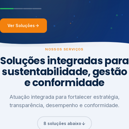
Ver Soluções
NOSSOS SERVIÇOS
Soluções integradas para
sustentabilidade, gestão
e conformidade
Atuação integrada para fortalecer estratégia,
transparência, desempenho e conformidade.
8 soluções abaixo