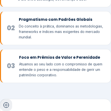
Pragmatismo com Padrões Globais
02
Do conceito à prática, dominamos as metodologias,
frameworks e índices mais exigentes do mercado
mundial.
Foco em Prêmios de Valor e Perenidade
03
Atuamos ao seu lado com o compromisso de quem
entende o peso e a responsabilidade de gerir um
patrimônio corporativo.