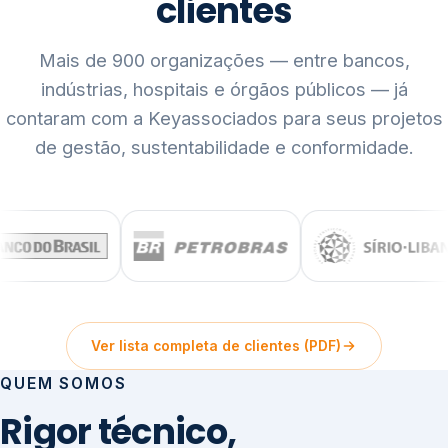
clientes
Mais de 900 organizações — entre bancos,
indústrias, hospitais e órgãos públicos — já
contaram com a Keyassociados para seus projetos
de gestão, sustentabilidade e conformidade.
Ver lista completa de clientes (PDF)
QUEM SOMOS
Rigor técnico,