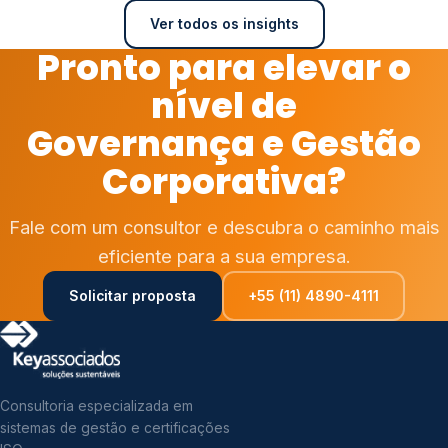
Ver todos os insights
Pronto para elevar o
nível de
Governança e Gestão
Corporativa?
Fale com um consultor e descubra o caminho mais
eficiente para a sua empresa.
Solicitar proposta
+55 (11) 4890-4111
Consultoria especializada em
sistemas de gestão e certificações