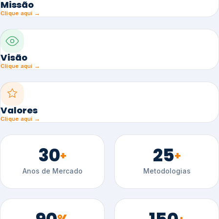
Missão
Clique aqui →
Visão
Clique aqui →
Valores
Clique aqui →
30
25
+
+
Anos de Mercado
Metodologias