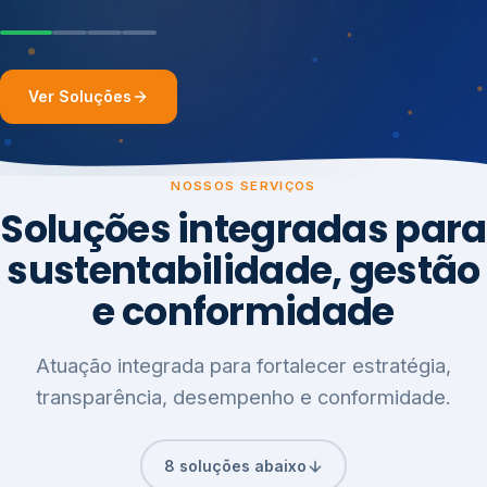
Ver Soluções
NOSSOS SERVIÇOS
Soluções integradas para
sustentabilidade, gestão
e conformidade
Atuação integrada para fortalecer estratégia,
transparência, desempenho e conformidade.
8 soluções abaixo