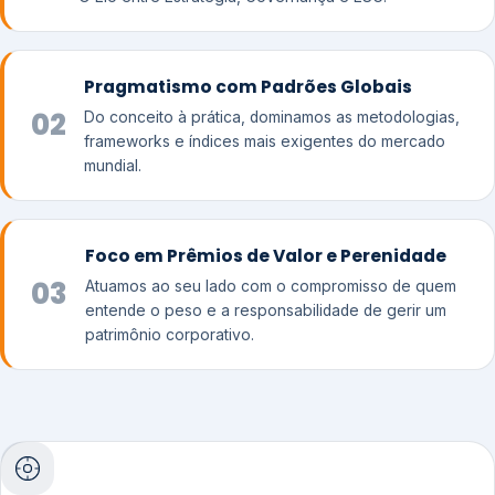
Pragmatismo com Padrões Globais
02
Do conceito à prática, dominamos as metodologias,
frameworks e índices mais exigentes do mercado
mundial.
Foco em Prêmios de Valor e Perenidade
03
Atuamos ao seu lado com o compromisso de quem
entende o peso e a responsabilidade de gerir um
patrimônio corporativo.