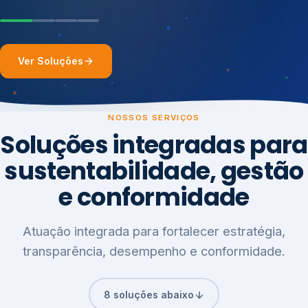
Ver Soluções
NOSSOS SERVIÇOS
Soluções integradas para
sustentabilidade, gestão
e conformidade
Atuação integrada para fortalecer estratégia,
transparência, desempenho e conformidade.
8 soluções abaixo