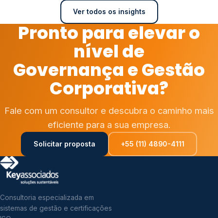
Ver todos os insights
Pronto para elevar o
nível de
Governança e Gestão
Corporativa?
Fale com um consultor e descubra o caminho mais
eficiente para a sua empresa.
Solicitar proposta
+55 (11) 4890-4111
Consultoria especializada em
sistemas de gestão e certificações