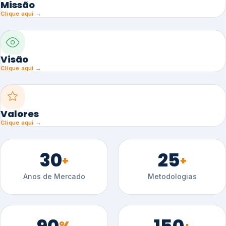
Missão
Clique aqui →
Visão
Clique aqui →
Valores
Clique aqui →
30
25
+
+
Anos de Mercado
Metodologias