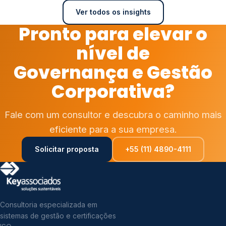
Ver todos os insights
Pronto para elevar o
nível de
Governança e Gestão
Corporativa?
Fale com um consultor e descubra o caminho mais
eficiente para a sua empresa.
Solicitar proposta
+55 (11) 4890-4111
Consultoria especializada em
sistemas de gestão e certificações