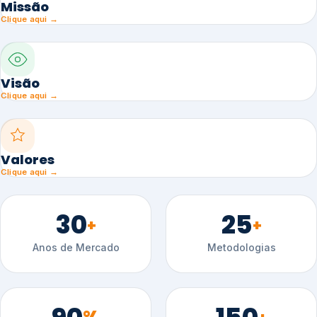
Missão
Clique aqui →
Visão
Clique aqui →
Valores
Clique aqui →
30
25
+
+
Anos de Mercado
Metodologias