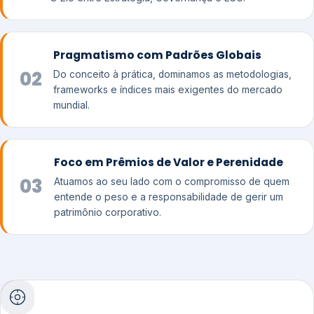
Pragmatismo com Padrões Globais
02
Do conceito à prática, dominamos as metodologias,
frameworks e índices mais exigentes do mercado
mundial.
Foco em Prêmios de Valor e Perenidade
03
Atuamos ao seu lado com o compromisso de quem
entende o peso e a responsabilidade de gerir um
patrimônio corporativo.