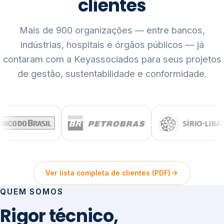
clientes
Mais de 900 organizações — entre bancos,
indústrias, hospitais e órgãos públicos — já
contaram com a Keyassociados para seus projetos
de gestão, sustentabilidade e conformidade.
Ver lista completa de clientes (PDF)
QUEM SOMOS
Rigor técnico,