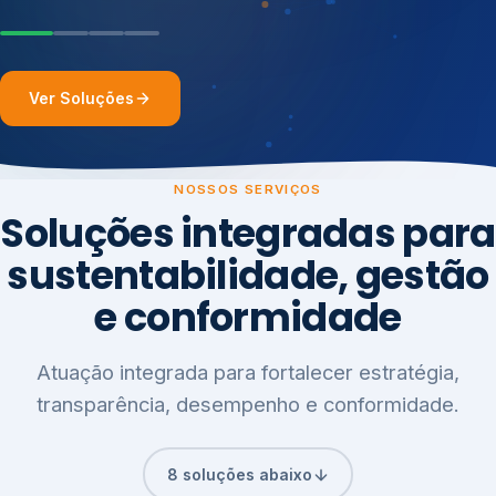
Ver Soluções
NOSSOS SERVIÇOS
Soluções integradas para
sustentabilidade, gestão
e conformidade
Atuação integrada para fortalecer estratégia,
transparência, desempenho e conformidade.
8 soluções abaixo