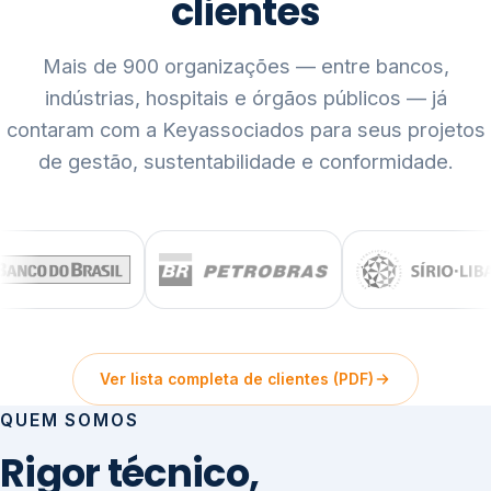
clientes
Mais de 900 organizações — entre bancos,
indústrias, hospitais e órgãos públicos — já
contaram com a Keyassociados para seus projetos
de gestão, sustentabilidade e conformidade.
Ver lista completa de clientes (PDF)
QUEM SOMOS
Rigor técnico,