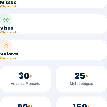
Missão
Clique aqui →
Visão
Clique aqui →
Valores
Clique aqui →
30
25
+
+
Anos de Mercado
Metodologias