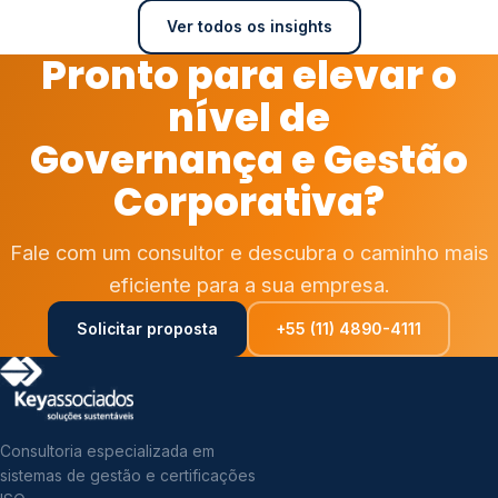
Ver todos os insights
Pronto para elevar o
nível de
Governança e Gestão
Corporativa?
Fale com um consultor e descubra o caminho mais
eficiente para a sua empresa.
Solicitar proposta
+55 (11) 4890-4111
Consultoria especializada em
sistemas de gestão e certificações