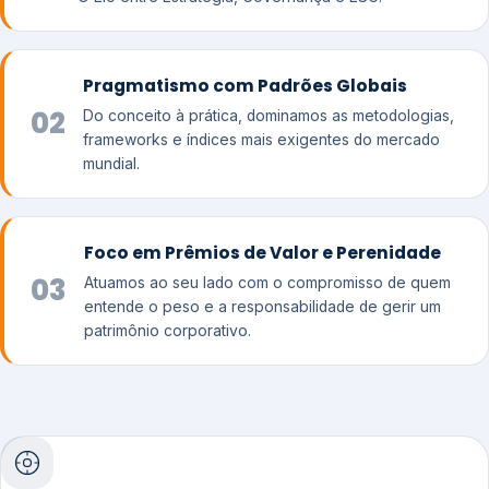
Pragmatismo com Padrões Globais
02
Do conceito à prática, dominamos as metodologias,
frameworks e índices mais exigentes do mercado
mundial.
Foco em Prêmios de Valor e Perenidade
03
Atuamos ao seu lado com o compromisso de quem
entende o peso e a responsabilidade de gerir um
patrimônio corporativo.