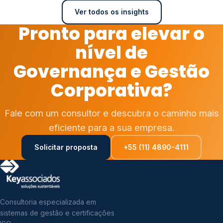
Ver todos os insights
Pronto para elevar o
nível de
Governança e Gestão
Corporativa?
Fale com um consultor e descubra o caminho mais
eficiente para a sua empresa.
Solicitar proposta
+55 (11) 4890-4111
Consultoria especializada em
sistemas de gestão e certificações