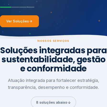
Ver Soluções
NOSSOS SERVIÇOS
Soluções integradas para
sustentabilidade, gestão
e conformidade
Atuação integrada para fortalecer estratégia,
transparência, desempenho e conformidade.
8 soluções abaixo