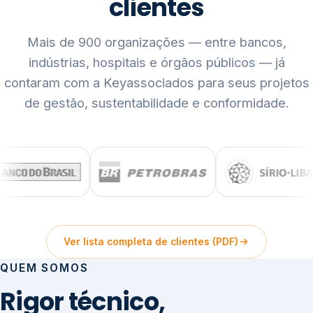
clientes
Mais de 900 organizações — entre bancos,
indústrias, hospitais e órgãos públicos — já
contaram com a Keyassociados para seus projetos
de gestão, sustentabilidade e conformidade.
Ver lista completa de clientes (PDF)
QUEM SOMOS
Rigor técnico,