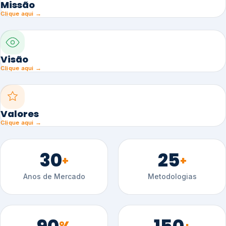
Missão
Clique aqui →
Visão
Clique aqui →
Valores
Clique aqui →
30
25
+
+
Anos de Mercado
Metodologias