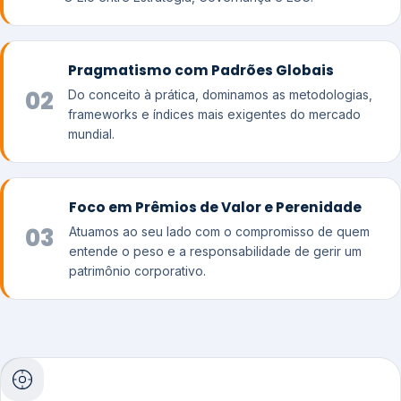
Pragmatismo com Padrões Globais
02
Do conceito à prática, dominamos as metodologias,
frameworks e índices mais exigentes do mercado
mundial.
Foco em Prêmios de Valor e Perenidade
03
Atuamos ao seu lado com o compromisso de quem
entende o peso e a responsabilidade de gerir um
patrimônio corporativo.