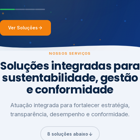
Ver Soluções
NOSSOS SERVIÇOS
Soluções integradas para
sustentabilidade, gestão
e conformidade
Atuação integrada para fortalecer estratégia,
transparência, desempenho e conformidade.
8 soluções abaixo