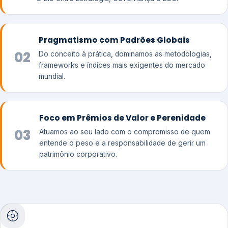
Pragmatismo com Padrões Globais
02
Do conceito à prática, dominamos as metodologias,
frameworks e índices mais exigentes do mercado
mundial.
Foco em Prêmios de Valor e Perenidade
03
Atuamos ao seu lado com o compromisso de quem
entende o peso e a responsabilidade de gerir um
patrimônio corporativo.