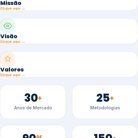
Missão
Clique aqui →
Visão
Clique aqui →
Valores
Clique aqui →
30
25
+
+
Anos de Mercado
Metodologias