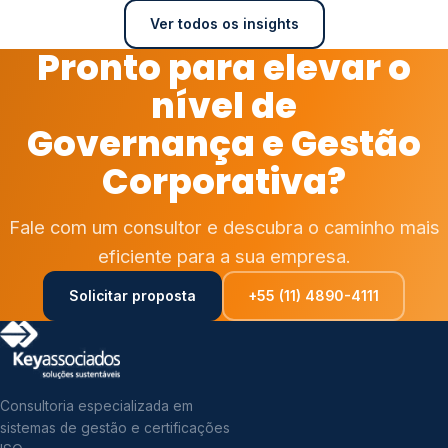
Ver todos os insights
Pronto para elevar o
nível de
Governança e Gestão
Corporativa?
Fale com um consultor e descubra o caminho mais
eficiente para a sua empresa.
Solicitar proposta
+55 (11) 4890-4111
Consultoria especializada em
sistemas de gestão e certificações