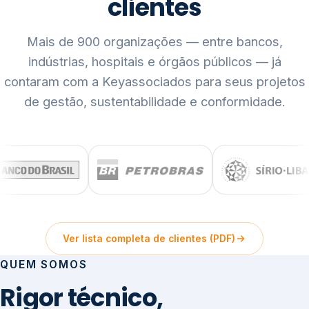
clientes
Mais de 900 organizações — entre bancos,
indústrias, hospitais e órgãos públicos — já
contaram com a Keyassociados para seus projetos
de gestão, sustentabilidade e conformidade.
Ver lista completa de clientes (PDF)
QUEM SOMOS
Rigor técnico,