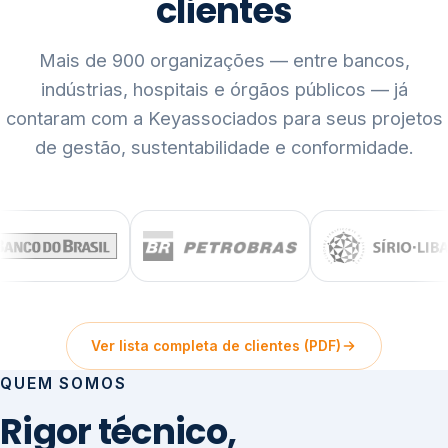
clientes
Mais de 900 organizações — entre bancos,
indústrias, hospitais e órgãos públicos — já
contaram com a Keyassociados para seus projetos
de gestão, sustentabilidade e conformidade.
Ver lista completa de clientes (PDF)
QUEM SOMOS
Rigor técnico,