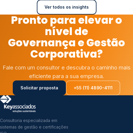
Ver todos os insights
Pronto para elevar o
nível de
Governança e Gestão
Corporativa?
Fale com um consultor e descubra o caminho mais
eficiente para a sua empresa.
Solicitar proposta
+55 (11) 4890-4111
Consultoria especializada em
sistemas de gestão e certificações