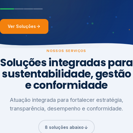
Ver Soluções
NOSSOS SERVIÇOS
Soluções integradas para
sustentabilidade, gestão
e conformidade
Atuação integrada para fortalecer estratégia,
transparência, desempenho e conformidade.
8 soluções abaixo