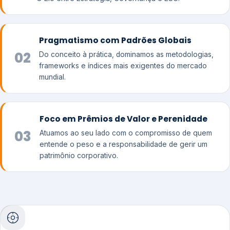
Pragmatismo com Padrões Globais
02
Do conceito à prática, dominamos as metodologias,
frameworks e índices mais exigentes do mercado
mundial.
Foco em Prêmios de Valor e Perenidade
03
Atuamos ao seu lado com o compromisso de quem
entende o peso e a responsabilidade de gerir um
patrimônio corporativo.