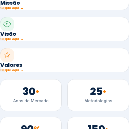
Missão
Clique aqui →
Visão
Clique aqui →
Valores
Clique aqui →
30
25
+
+
Anos de Mercado
Metodologias