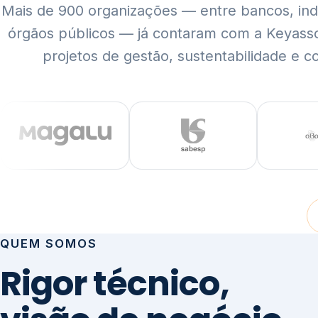
Mais de 900 organizações — entre bancos, indús
órgãos públicos — já contaram com a Keyass
projetos de gestão, sustentabilidade e c
QUEM SOMOS
Rigor técnico,