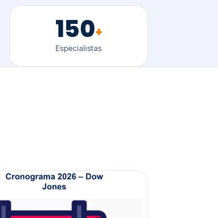
150
+
Especialistas