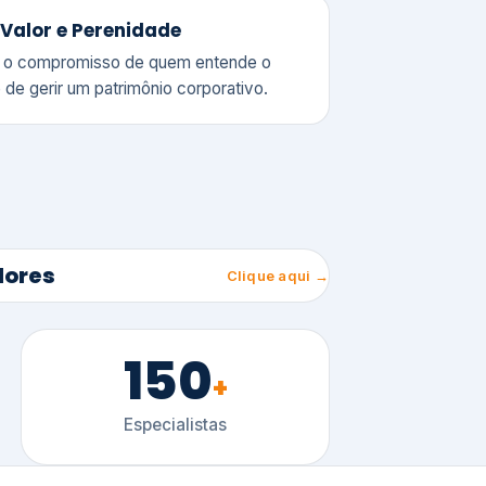
150
+
Especialistas