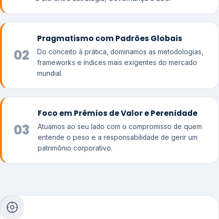
Pragmatismo com Padrões Globais
02
Do conceito à prática, dominamos as metodologias,
frameworks e índices mais exigentes do mercado
mundial.
Foco em Prêmios de Valor e Perenidade
03
Atuamos ao seu lado com o compromisso de quem
entende o peso e a responsabilidade de gerir um
patrimônio corporativo.