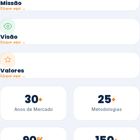
Missão
Clique aqui →
Visão
Clique aqui →
Valores
Clique aqui →
30
25
+
+
Anos de Mercado
Metodologias