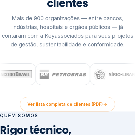
clientes
Mais de 900 organizações — entre bancos,
indústrias, hospitais e órgãos públicos — já
contaram com a Keyassociados para seus projetos
de gestão, sustentabilidade e conformidade.
Ver lista completa de clientes (PDF)
QUEM SOMOS
Rigor técnico,