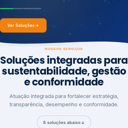
Ver Soluções
NOSSOS SERVIÇOS
Soluções integradas para
sustentabilidade, gestão
e conformidade
Atuação integrada para fortalecer estratégia,
transparência, desempenho e conformidade.
8 soluções abaixo