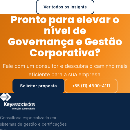
Ver todos os insights
Pronto para elevar o
nível de
Governança e Gestão
Corporativa?
Fale com um consultor e descubra o caminho mais
eficiente para a sua empresa.
Solicitar proposta
+55 (11) 4890-4111
Consultoria especializada em
sistemas de gestão e certificações