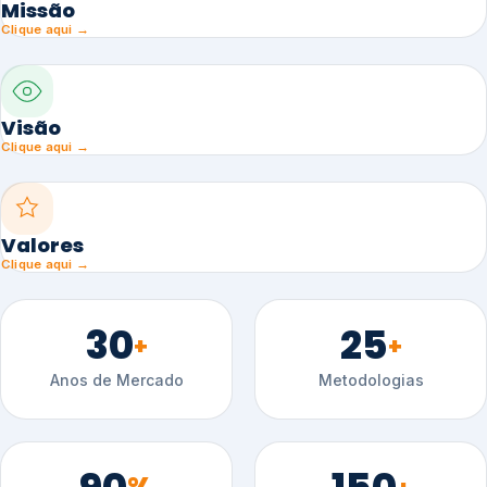
Missão
Clique aqui →
Visão
Clique aqui →
Valores
Clique aqui →
30
25
+
+
Anos de Mercado
Metodologias