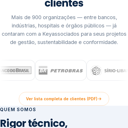
clientes
Mais de 900 organizações — entre bancos,
indústrias, hospitais e órgãos públicos — já
contaram com a Keyassociados para seus projetos
de gestão, sustentabilidade e conformidade.
Ver lista completa de clientes (PDF)
QUEM SOMOS
Rigor técnico,