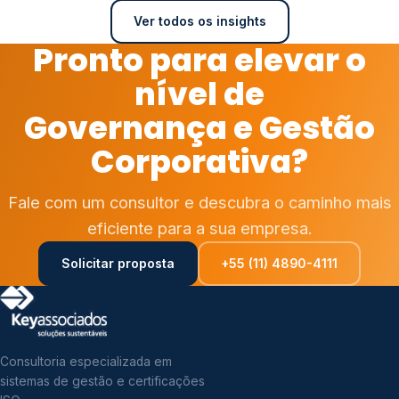
Ver todos os insights
Pronto para elevar o
nível de
Governança e Gestão
Corporativa?
Fale com um consultor e descubra o caminho mais
eficiente para a sua empresa.
Solicitar proposta
+55 (11) 4890-4111
Consultoria especializada em
sistemas de gestão e certificações