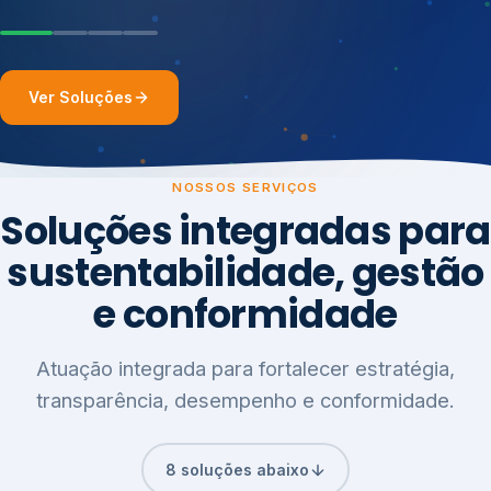
Ver Soluções
NOSSOS SERVIÇOS
Soluções integradas para
sustentabilidade, gestão
e conformidade
Atuação integrada para fortalecer estratégia,
transparência, desempenho e conformidade.
8 soluções abaixo