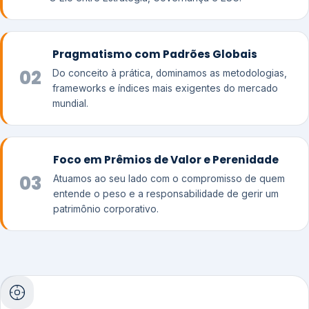
Pragmatismo com Padrões Globais
02
Do conceito à prática, dominamos as metodologias,
frameworks e índices mais exigentes do mercado
mundial.
Foco em Prêmios de Valor e Perenidade
03
Atuamos ao seu lado com o compromisso de quem
entende o peso e a responsabilidade de gerir um
patrimônio corporativo.