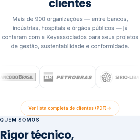
clientes
Mais de 900 organizações — entre bancos,
indústrias, hospitais e órgãos públicos — já
contaram com a Keyassociados para seus projetos
de gestão, sustentabilidade e conformidade.
Ver lista completa de clientes (PDF)
QUEM SOMOS
Rigor técnico,