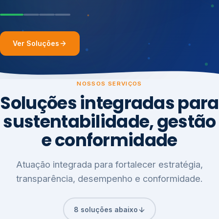
Ver Soluções
NOSSOS SERVIÇOS
Soluções integradas para
sustentabilidade, gestão
e conformidade
Atuação integrada para fortalecer estratégia,
transparência, desempenho e conformidade.
8 soluções abaixo