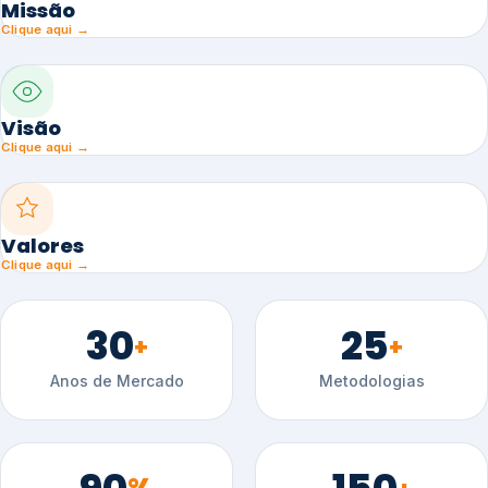
Missão
Clique aqui →
Visão
Clique aqui →
Valores
Clique aqui →
30
25
+
+
Anos de Mercado
Metodologias