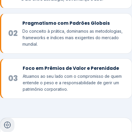
Pragmatismo com Padrões Globais
02
Do conceito à prática, dominamos as metodologias,
frameworks e índices mais exigentes do mercado
mundial.
Foco em Prêmios de Valor e Perenidade
03
Atuamos ao seu lado com o compromisso de quem
entende o peso e a responsabilidade de gerir um
patrimônio corporativo.