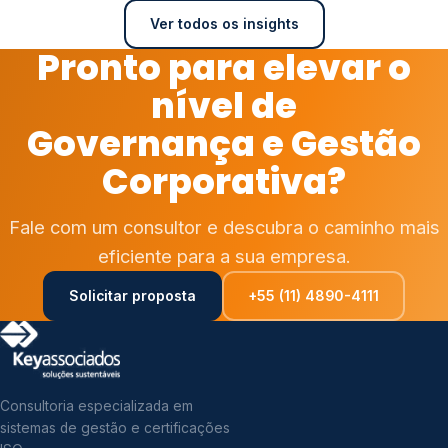
Ver todos os insights
Pronto para elevar o
nível de
Governança e Gestão
Corporativa?
Fale com um consultor e descubra o caminho mais
eficiente para a sua empresa.
Solicitar proposta
+55 (11) 4890-4111
Consultoria especializada em
sistemas de gestão e certificações