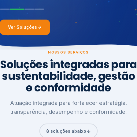
Ver Soluções
NOSSOS SERVIÇOS
Soluções integradas para
sustentabilidade, gestão
e conformidade
Atuação integrada para fortalecer estratégia,
transparência, desempenho e conformidade.
8 soluções abaixo