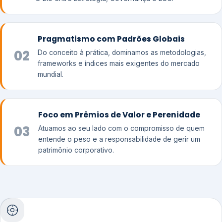
Pragmatismo com Padrões Globais
02
Do conceito à prática, dominamos as metodologias,
frameworks e índices mais exigentes do mercado
mundial.
Foco em Prêmios de Valor e Perenidade
03
Atuamos ao seu lado com o compromisso de quem
entende o peso e a responsabilidade de gerir um
patrimônio corporativo.