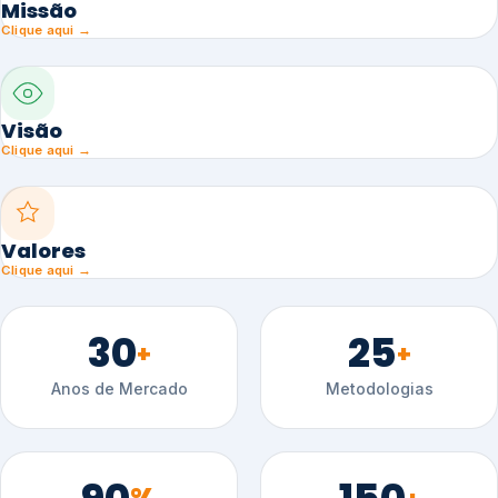
Missão
Clique aqui →
Visão
Clique aqui →
Valores
Clique aqui →
30
25
+
+
Anos de Mercado
Metodologias