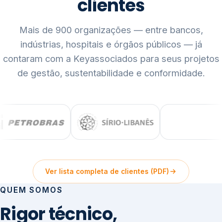
clientes
Mais de 900 organizações — entre bancos,
indústrias, hospitais e órgãos públicos — já
contaram com a Keyassociados para seus projetos
de gestão, sustentabilidade e conformidade.
Ver lista completa de clientes (PDF)
QUEM SOMOS
Rigor técnico,