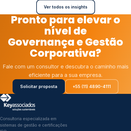
Ver todos os insights
Pronto para elevar o
nível de
Governança e Gestão
Corporativa?
Fale com um consultor e descubra o caminho mais
eficiente para a sua empresa.
Solicitar proposta
+55 (11) 4890-4111
Consultoria especializada em
sistemas de gestão e certificações