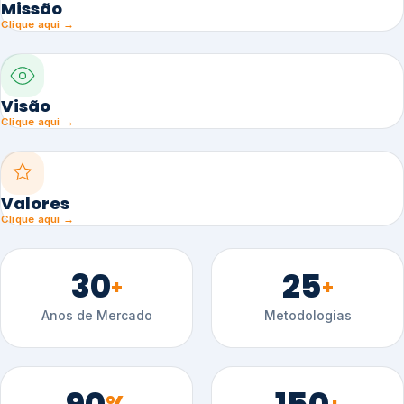
Missão
Clique aqui →
Visão
Clique aqui →
Valores
Clique aqui →
30
25
+
+
Anos de Mercado
Metodologias