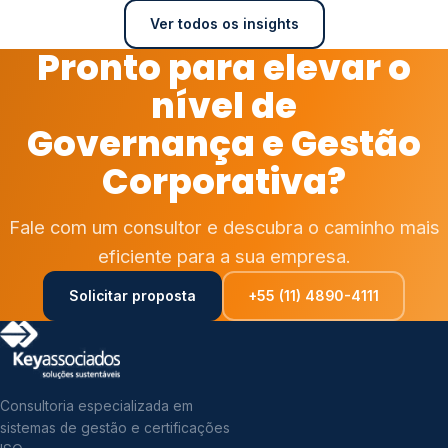
Ver todos os insights
Pronto para elevar o
nível de
Governança e Gestão
Corporativa?
Fale com um consultor e descubra o caminho mais
eficiente para a sua empresa.
Solicitar proposta
+55 (11) 4890-4111
Consultoria especializada em
sistemas de gestão e certificações