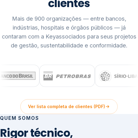
clientes
Mais de 900 organizações — entre bancos,
indústrias, hospitais e órgãos públicos — já
contaram com a Keyassociados para seus projetos
de gestão, sustentabilidade e conformidade.
Ver lista completa de clientes (PDF)
QUEM SOMOS
Rigor técnico,