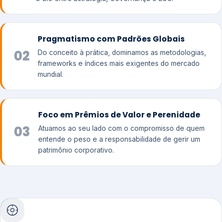
Pragmatismo com Padrões Globais
02
Do conceito à prática, dominamos as metodologias,
frameworks e índices mais exigentes do mercado
mundial.
Foco em Prêmios de Valor e Perenidade
03
Atuamos ao seu lado com o compromisso de quem
entende o peso e a responsabilidade de gerir um
patrimônio corporativo.