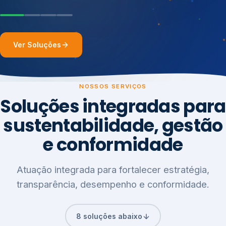
Ver Soluções
NOSSOS SERVIÇOS
Soluções integradas para
sustentabilidade, gestão
e conformidade
Atuação integrada para fortalecer estratégia,
transparência, desempenho e conformidade.
8 soluções abaixo