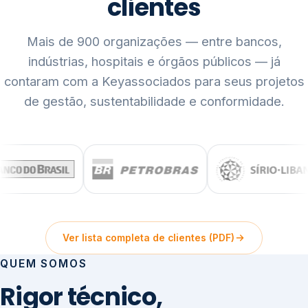
clientes
Mais de 900 organizações — entre bancos,
indústrias, hospitais e órgãos públicos — já
contaram com a Keyassociados para seus projetos
de gestão, sustentabilidade e conformidade.
Ver lista completa de clientes (PDF)
QUEM SOMOS
Rigor técnico,