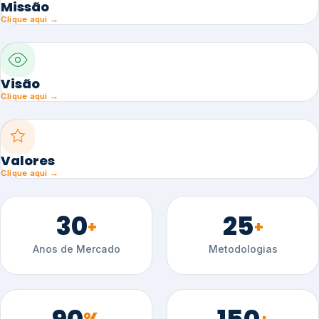
Missão
Clique aqui →
Visão
Clique aqui →
Valores
Clique aqui →
30
25
+
+
Anos de Mercado
Metodologias