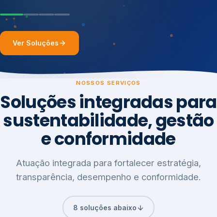
Ver Soluções
NOSSOS SERVIÇOS
Soluções integradas para
sustentabilidade, gestão
e conformidade
Atuação integrada para fortalecer estratégia,
transparência, desempenho e conformidade.
8 soluções abaixo