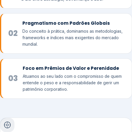
Pragmatismo com Padrões Globais
02
Do conceito à prática, dominamos as metodologias,
frameworks e índices mais exigentes do mercado
mundial.
Foco em Prêmios de Valor e Perenidade
03
Atuamos ao seu lado com o compromisso de quem
entende o peso e a responsabilidade de gerir um
patrimônio corporativo.