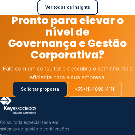
Ver todos os insights
Pronto para elevar o
nível de
Governança e Gestão
Corporativa?
Fale com um consultor e descubra o caminho mais
eficiente para a sua empresa.
Solicitar proposta
+55 (11) 4890-4111
Consultoria especializada em
sistemas de gestão e certificações