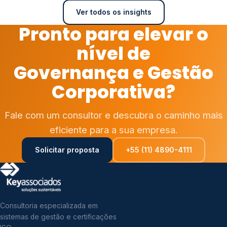
Ver todos os insights
Pronto para elevar o
nível de
Governança e Gestão
Corporativa?
Fale com um consultor e descubra o caminho mais
eficiente para a sua empresa.
Solicitar proposta
+55 (11) 4890-4111
Consultoria especializada em
sistemas de gestão e certificações