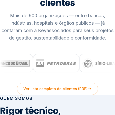
clientes
Mais de 900 organizações — entre bancos,
indústrias, hospitais e órgãos públicos — já
contaram com a Keyassociados para seus projetos
de gestão, sustentabilidade e conformidade.
Ver lista completa de clientes (PDF)
QUEM SOMOS
Rigor técnico,