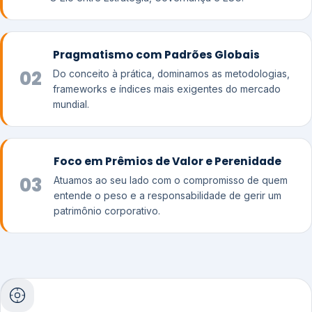
Pragmatismo com Padrões Globais
02
Do conceito à prática, dominamos as metodologias,
frameworks e índices mais exigentes do mercado
mundial.
Foco em Prêmios de Valor e Perenidade
03
Atuamos ao seu lado com o compromisso de quem
entende o peso e a responsabilidade de gerir um
patrimônio corporativo.