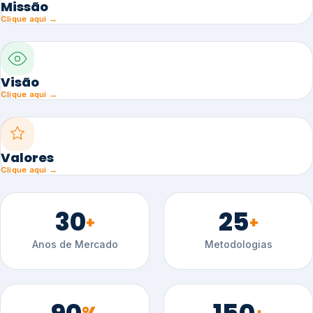
Missão
Clique aqui →
Visão
Clique aqui →
Valores
Clique aqui →
30
25
+
+
Anos de Mercado
Metodologias