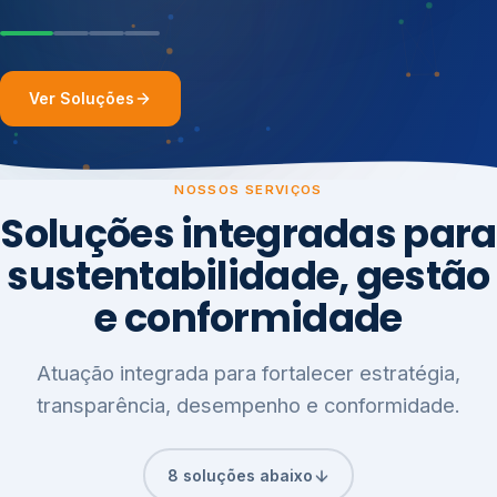
Ver Soluções
NOSSOS SERVIÇOS
Soluções integradas para
sustentabilidade, gestão
e conformidade
Atuação integrada para fortalecer estratégia,
transparência, desempenho e conformidade.
8 soluções abaixo