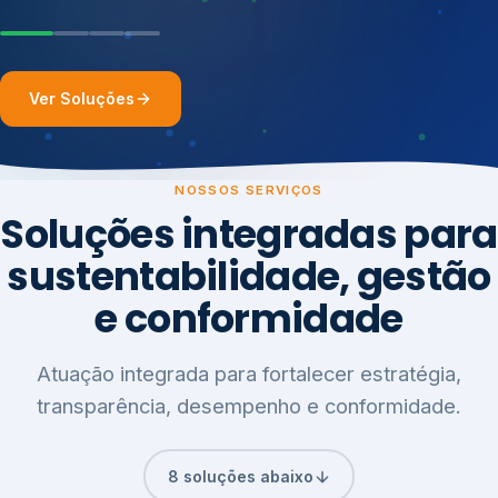
Ver Soluções
NOSSOS SERVIÇOS
Soluções integradas para
sustentabilidade, gestão
e conformidade
Atuação integrada para fortalecer estratégia,
transparência, desempenho e conformidade.
8 soluções abaixo