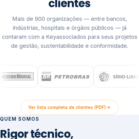
clientes
Mais de 900 organizações — entre bancos,
indústrias, hospitais e órgãos públicos — já
contaram com a Keyassociados para seus projetos
de gestão, sustentabilidade e conformidade.
Ver lista completa de clientes (PDF)
QUEM SOMOS
Rigor técnico,