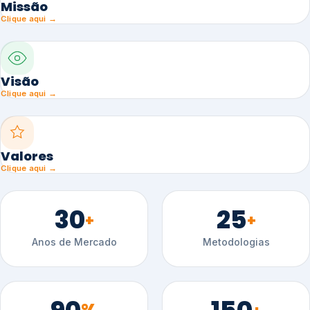
Missão
Clique aqui →
Visão
Clique aqui →
Valores
Clique aqui →
30
25
+
+
Anos de Mercado
Metodologias