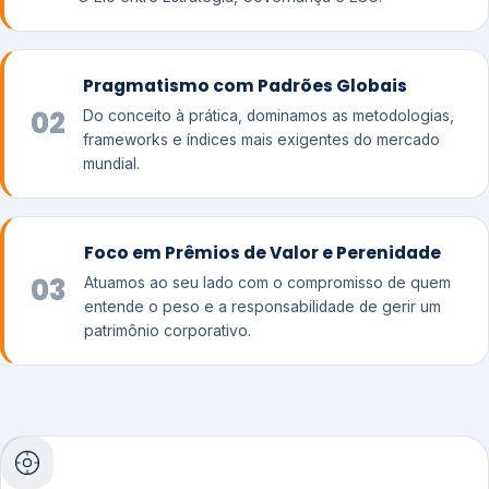
Pragmatismo com Padrões Globais
02
Do conceito à prática, dominamos as metodologias,
frameworks e índices mais exigentes do mercado
mundial.
Foco em Prêmios de Valor e Perenidade
03
Atuamos ao seu lado com o compromisso de quem
entende o peso e a responsabilidade de gerir um
patrimônio corporativo.