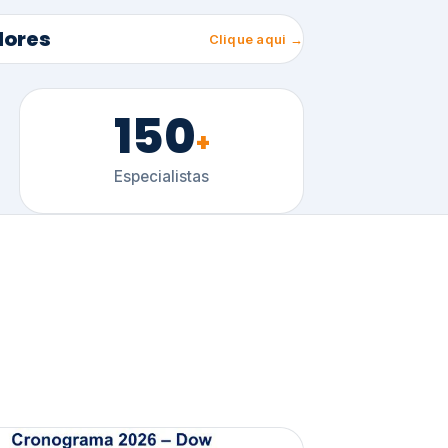
150
+
Especialistas