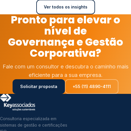
Ver todos os insights
Pronto para elevar o
nível de
Governança e Gestão
Corporativa?
Fale com um consultor e descubra o caminho mais
eficiente para a sua empresa.
Solicitar proposta
+55 (11) 4890-4111
Consultoria especializada em
sistemas de gestão e certificações