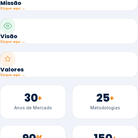
Missão
Clique aqui →
Visão
Clique aqui →
Valores
Clique aqui →
30
25
+
+
Anos de Mercado
Metodologias