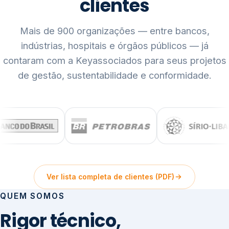
clientes
Mais de 900 organizações — entre bancos,
indústrias, hospitais e órgãos públicos — já
contaram com a Keyassociados para seus projetos
de gestão, sustentabilidade e conformidade.
Ver lista completa de clientes (PDF)
QUEM SOMOS
Rigor técnico,