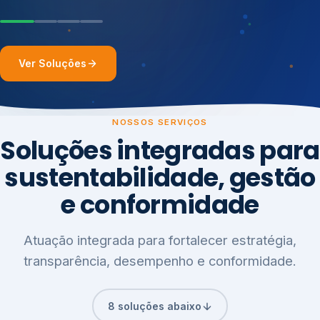
Ver Soluções
NOSSOS SERVIÇOS
Soluções integradas para
sustentabilidade, gestão
e conformidade
Atuação integrada para fortalecer estratégia,
transparência, desempenho e conformidade.
8 soluções abaixo