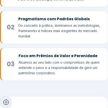
Pragmatismo com Padrões Globais
02
Do conceito à prática, dominamos as metodologias,
frameworks e índices mais exigentes do mercado
mundial.
Foco em Prêmios de Valor e Perenidade
03
Atuamos ao seu lado com o compromisso de quem
entende o peso e a responsabilidade de gerir um
patrimônio corporativo.