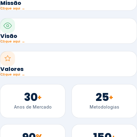
Missão
Clique aqui →
Visão
Clique aqui →
Valores
Clique aqui →
30
25
+
+
Anos de Mercado
Metodologias