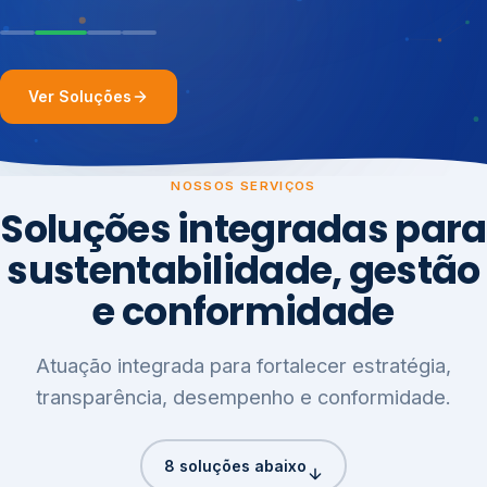
Ver Soluções
NOSSOS SERVIÇOS
Soluções integradas para
sustentabilidade, gestão
e conformidade
Atuação integrada para fortalecer estratégia,
transparência, desempenho e conformidade.
8 soluções abaixo