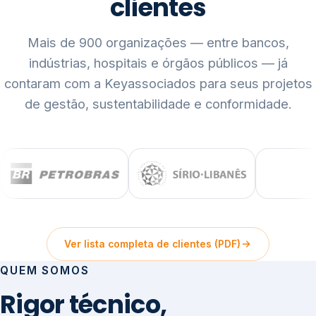
clientes
Mais de 900 organizações — entre bancos,
indústrias, hospitais e órgãos públicos — já
contaram com a Keyassociados para seus projetos
de gestão, sustentabilidade e conformidade.
Ver lista completa de clientes (PDF)
QUEM SOMOS
Rigor técnico,