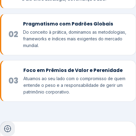
Pragmatismo com Padrões Globais
02
Do conceito à prática, dominamos as metodologias,
frameworks e índices mais exigentes do mercado
mundial.
Foco em Prêmios de Valor e Perenidade
03
Atuamos ao seu lado com o compromisso de quem
entende o peso e a responsabilidade de gerir um
patrimônio corporativo.