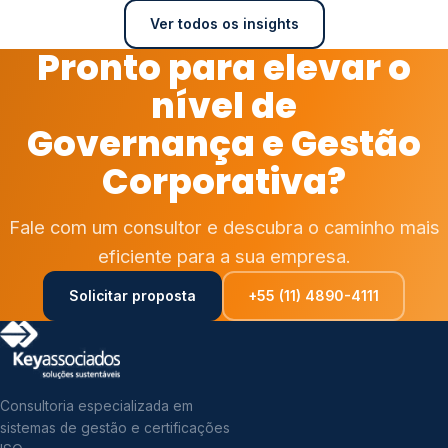
Ver todos os insights
Pronto para elevar o
nível de
Governança e Gestão
Corporativa?
Fale com um consultor e descubra o caminho mais
eficiente para a sua empresa.
Solicitar proposta
+55 (11) 4890-4111
Consultoria especializada em
sistemas de gestão e certificações