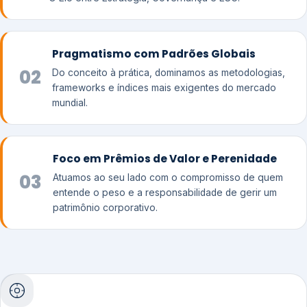
Pragmatismo com Padrões Globais
02
Do conceito à prática, dominamos as metodologias,
frameworks e índices mais exigentes do mercado
mundial.
Foco em Prêmios de Valor e Perenidade
03
Atuamos ao seu lado com o compromisso de quem
entende o peso e a responsabilidade de gerir um
patrimônio corporativo.