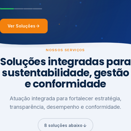
Ver Soluções
NOSSOS SERVIÇOS
Soluções integradas para
sustentabilidade, gestão
e conformidade
Atuação integrada para fortalecer estratégia,
transparência, desempenho e conformidade.
8 soluções abaixo