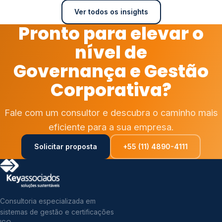
Ver todos os insights
Pronto para elevar o
nível de
Governança e Gestão
Corporativa?
Fale com um consultor e descubra o caminho mais
eficiente para a sua empresa.
Solicitar proposta
+55 (11) 4890-4111
Consultoria especializada em
sistemas de gestão e certificações