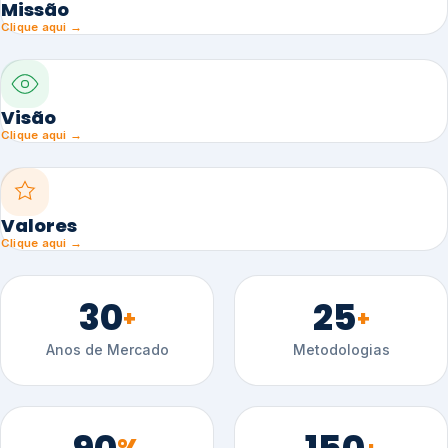
Missão
Clique aqui →
Visão
Clique aqui →
Valores
Clique aqui →
30
25
+
+
Anos de Mercado
Metodologias