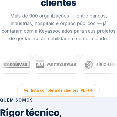
clientes
Mais de 900 organizações — entre bancos,
indústrias, hospitais e órgãos públicos — já
contaram com a Keyassociados para seus projetos
de gestão, sustentabilidade e conformidade.
Ver lista completa de clientes (PDF)
QUEM SOMOS
Rigor técnico,