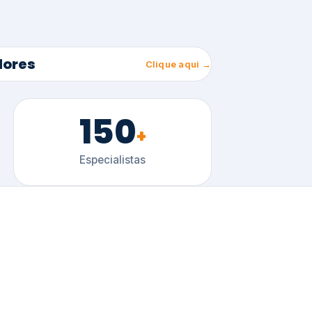
150
+
Especialistas