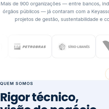
Mais de 900 organizações — entre bancos, indús
órgãos públicos — já contaram com a Keyass
projetos de gestão, sustentabilidade e c
QUEM SOMOS
Rigor técnico,