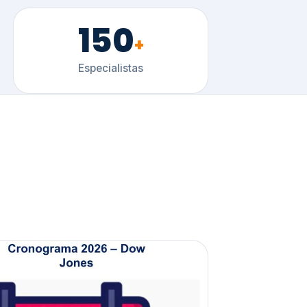
150
+
Especialistas