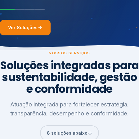
Ver Soluções
NOSSOS SERVIÇOS
Soluções integradas para
sustentabilidade, gestão
e conformidade
Atuação integrada para fortalecer estratégia,
transparência, desempenho e conformidade.
8 soluções abaixo