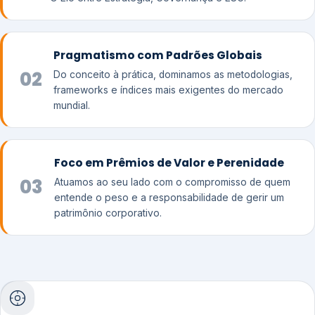
Pragmatismo com Padrões Globais
02
Do conceito à prática, dominamos as metodologias,
frameworks e índices mais exigentes do mercado
mundial.
Foco em Prêmios de Valor e Perenidade
03
Atuamos ao seu lado com o compromisso de quem
entende o peso e a responsabilidade de gerir um
patrimônio corporativo.