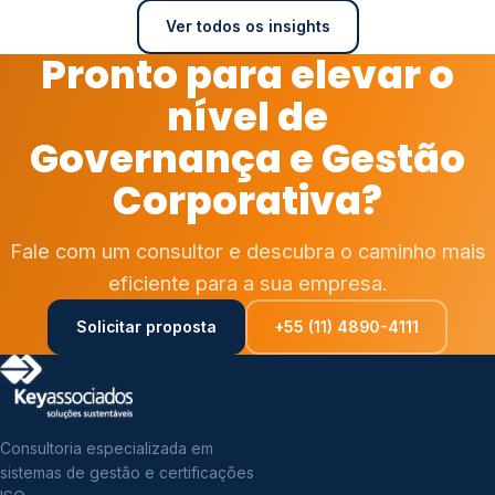
Ver todos os insights
Pronto para elevar o
nível de
Governança e Gestão
Corporativa?
Fale com um consultor e descubra o caminho mais
eficiente para a sua empresa.
Solicitar proposta
+55 (11) 4890-4111
Consultoria especializada em
sistemas de gestão e certificações