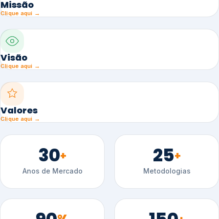
Missão
Clique aqui →
Visão
Clique aqui →
Valores
Clique aqui →
30
25
+
+
Anos de Mercado
Metodologias