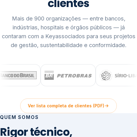
clientes
Mais de 900 organizações — entre bancos,
indústrias, hospitais e órgãos públicos — já
contaram com a Keyassociados para seus projetos
de gestão, sustentabilidade e conformidade.
Ver lista completa de clientes (PDF)
QUEM SOMOS
Rigor técnico,