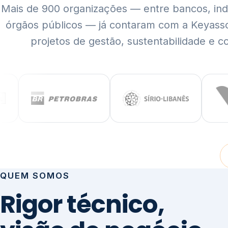
Mais de 900 organizações — entre bancos, indús
órgãos públicos — já contaram com a Keyass
projetos de gestão, sustentabilidade e c
QUEM SOMOS
Rigor técnico,