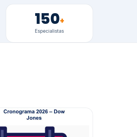
150
+
Especialistas