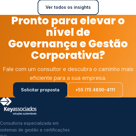
Ver todos os insights
Pronto para elevar o
nível de
Governança e Gestão
Corporativa?
Fale com um consultor e descubra o caminho mais
eficiente para a sua empresa.
Solicitar proposta
+55 (11) 4890-4111
Consultoria especializada em
sistemas de gestão e certificações