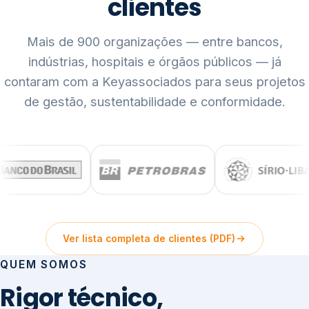
clientes
Mais de 900 organizações — entre bancos,
indústrias, hospitais e órgãos públicos — já
contaram com a Keyassociados para seus projetos
de gestão, sustentabilidade e conformidade.
Ver lista completa de clientes (PDF)
QUEM SOMOS
Rigor técnico,