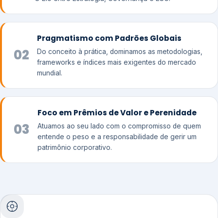
Pragmatismo com Padrões Globais
02
Do conceito à prática, dominamos as metodologias,
frameworks e índices mais exigentes do mercado
mundial.
Foco em Prêmios de Valor e Perenidade
03
Atuamos ao seu lado com o compromisso de quem
entende o peso e a responsabilidade de gerir um
patrimônio corporativo.