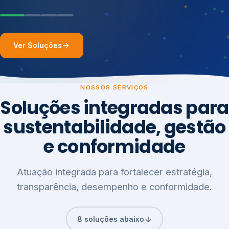
Ver Soluções
NOSSOS SERVIÇOS
Soluções integradas para
sustentabilidade, gestão
e conformidade
Atuação integrada para fortalecer estratégia,
transparência, desempenho e conformidade.
8 soluções abaixo