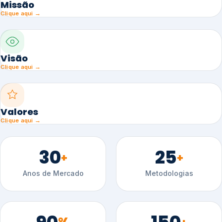
Missão
Clique aqui →
Visão
Clique aqui →
Valores
Clique aqui →
30
25
+
+
Anos de Mercado
Metodologias