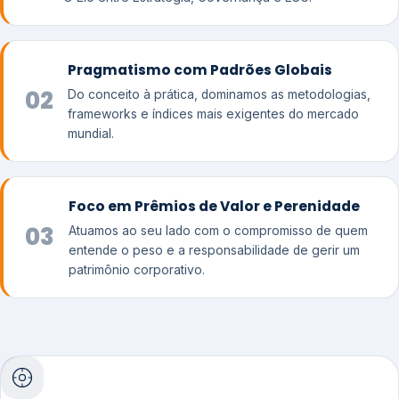
Pragmatismo com Padrões Globais
02
Do conceito à prática, dominamos as metodologias,
frameworks e índices mais exigentes do mercado
mundial.
Foco em Prêmios de Valor e Perenidade
03
Atuamos ao seu lado com o compromisso de quem
entende o peso e a responsabilidade de gerir um
patrimônio corporativo.