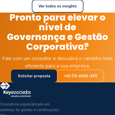
Ver todos os insights
Pronto para elevar o
nível de
Governança e Gestão
Corporativa?
Fale com um consultor e descubra o caminho mais
eficiente para a sua empresa.
Solicitar proposta
+55 (11) 4890-4111
Consultoria especializada em
sistemas de gestão e certificações