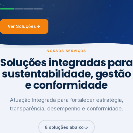
Ver Soluções
NOSSOS SERVIÇOS
Soluções integradas para
sustentabilidade, gestão
e conformidade
Atuação integrada para fortalecer estratégia,
transparência, desempenho e conformidade.
8 soluções abaixo