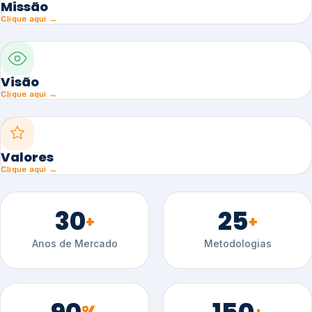
Missão
Clique aqui →
Visão
Clique aqui →
Valores
Clique aqui →
30
25
+
+
Anos de Mercado
Metodologias