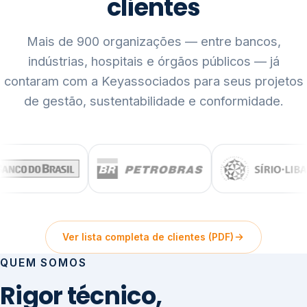
clientes
Mais de 900 organizações — entre bancos,
indústrias, hospitais e órgãos públicos — já
contaram com a Keyassociados para seus projetos
de gestão, sustentabilidade e conformidade.
Ver lista completa de clientes (PDF)
QUEM SOMOS
Rigor técnico,