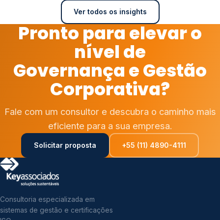
Ver todos os insights
Pronto para elevar o
nível de
Governança e Gestão
Corporativa?
Fale com um consultor e descubra o caminho mais
eficiente para a sua empresa.
Solicitar proposta
+55 (11) 4890-4111
Consultoria especializada em
sistemas de gestão e certificações