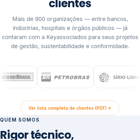
clientes
Mais de 900 organizações — entre bancos,
indústrias, hospitais e órgãos públicos — já
contaram com a Keyassociados para seus projetos
de gestão, sustentabilidade e conformidade.
Ver lista completa de clientes (PDF)
QUEM SOMOS
Rigor técnico,