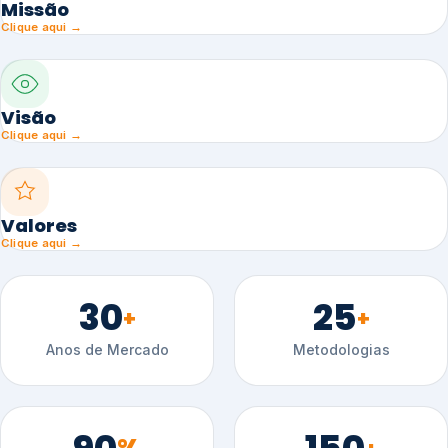
Missão
Clique aqui →
Visão
Clique aqui →
Valores
Clique aqui →
30
25
+
+
Anos de Mercado
Metodologias