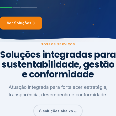
Ver Soluções
NOSSOS SERVIÇOS
Soluções integradas para
sustentabilidade, gestão
e conformidade
Atuação integrada para fortalecer estratégia,
transparência, desempenho e conformidade.
8 soluções abaixo