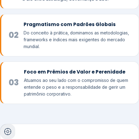
Pragmatismo com Padrões Globais
02
Do conceito à prática, dominamos as metodologias,
frameworks e índices mais exigentes do mercado
mundial.
Foco em Prêmios de Valor e Perenidade
03
Atuamos ao seu lado com o compromisso de quem
entende o peso e a responsabilidade de gerir um
patrimônio corporativo.