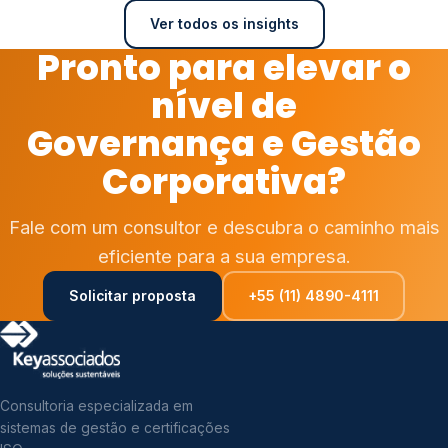
Ver todos os insights
Pronto para elevar o
nível de
Governança e Gestão
Corporativa?
Fale com um consultor e descubra o caminho mais
eficiente para a sua empresa.
Solicitar proposta
+55 (11) 4890-4111
Consultoria especializada em
sistemas de gestão e certificações