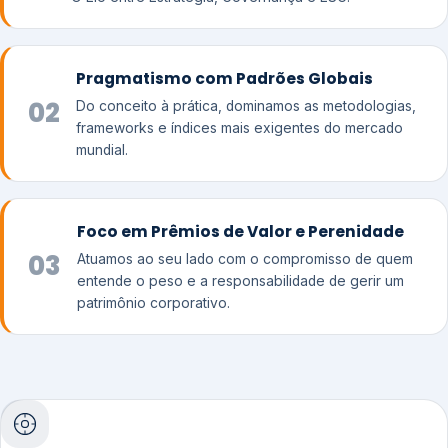
Pragmatismo com Padrões Globais
02
Do conceito à prática, dominamos as metodologias,
frameworks e índices mais exigentes do mercado
mundial.
Foco em Prêmios de Valor e Perenidade
03
Atuamos ao seu lado com o compromisso de quem
entende o peso e a responsabilidade de gerir um
patrimônio corporativo.