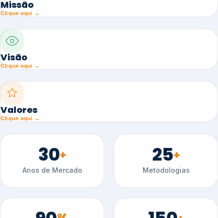
Missão
Clique aqui →
Visão
Clique aqui →
Valores
Clique aqui →
30
25
+
+
Anos de Mercado
Metodologias