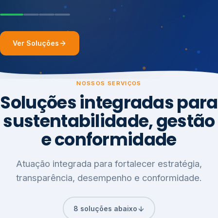
Ver Soluções
NOSSOS SERVIÇOS
Soluções integradas para
sustentabilidade, gestão
e conformidade
Atuação integrada para fortalecer estratégia,
transparência, desempenho e conformidade.
8 soluções abaixo