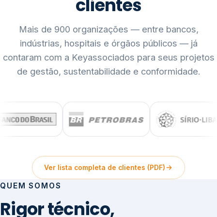
clientes
Mais de 900 organizações — entre bancos,
indústrias, hospitais e órgãos públicos — já
contaram com a Keyassociados para seus projetos
de gestão, sustentabilidade e conformidade.
Ver lista completa de clientes (PDF)
QUEM SOMOS
Rigor técnico,