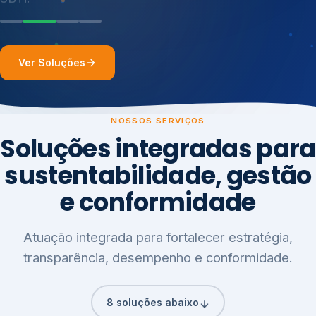
Ver Soluções
NOSSOS SERVIÇOS
Soluções integradas para
sustentabilidade, gestão
e conformidade
Atuação integrada para fortalecer estratégia,
transparência, desempenho e conformidade.
8 soluções abaixo