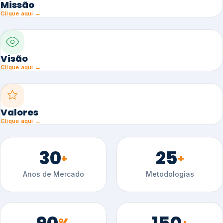
Missão
Clique aqui →
Visão
Clique aqui →
Valores
Clique aqui →
30
25
+
+
Anos de Mercado
Metodologias