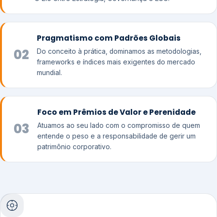
Pragmatismo com Padrões Globais
02
Do conceito à prática, dominamos as metodologias,
frameworks e índices mais exigentes do mercado
mundial.
Foco em Prêmios de Valor e Perenidade
03
Atuamos ao seu lado com o compromisso de quem
entende o peso e a responsabilidade de gerir um
patrimônio corporativo.