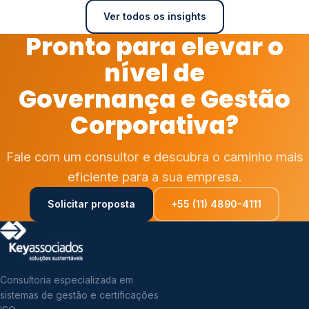
Ver todos os insights
Pronto para elevar o
nível de
Governança e Gestão
Corporativa?
Fale com um consultor e descubra o caminho mais
eficiente para a sua empresa.
Solicitar proposta
+55 (11) 4890-4111
Consultoria especializada em
sistemas de gestão e certificações