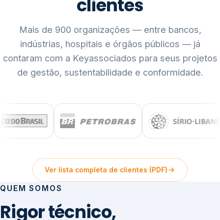
clientes
Mais de 900 organizações — entre bancos,
indústrias, hospitais e órgãos públicos — já
contaram com a Keyassociados para seus projetos
de gestão, sustentabilidade e conformidade.
Ver lista completa de clientes (PDF)
QUEM SOMOS
Rigor técnico,