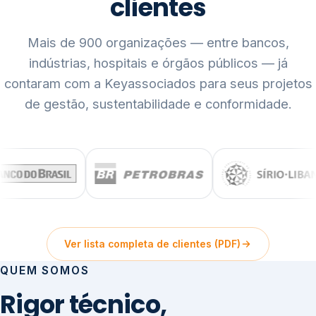
clientes
Mais de 900 organizações — entre bancos,
indústrias, hospitais e órgãos públicos — já
contaram com a Keyassociados para seus projetos
de gestão, sustentabilidade e conformidade.
Ver lista completa de clientes (PDF)
QUEM SOMOS
Rigor técnico,