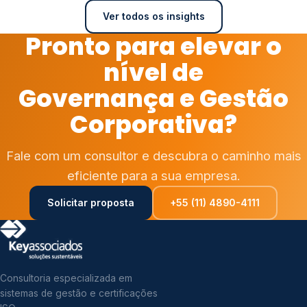
Ver todos os insights
Pronto para elevar o
nível de
Governança e Gestão
Corporativa?
Fale com um consultor e descubra o caminho mais
eficiente para a sua empresa.
Solicitar proposta
+55 (11) 4890-4111
Consultoria especializada em
sistemas de gestão e certificações