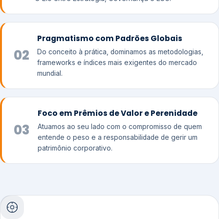
Pragmatismo com Padrões Globais
02
Do conceito à prática, dominamos as metodologias,
frameworks e índices mais exigentes do mercado
mundial.
Foco em Prêmios de Valor e Perenidade
03
Atuamos ao seu lado com o compromisso de quem
entende o peso e a responsabilidade de gerir um
patrimônio corporativo.