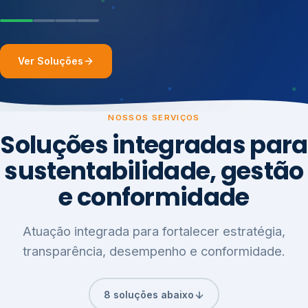
Ver Soluções
NOSSOS SERVIÇOS
Soluções integradas para
sustentabilidade, gestão
e conformidade
Atuação integrada para fortalecer estratégia,
transparência, desempenho e conformidade.
8 soluções abaixo