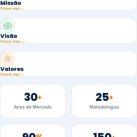
Missão
Clique aqui →
Visão
Clique aqui →
Valores
Clique aqui →
30
25
+
+
Anos de Mercado
Metodologias