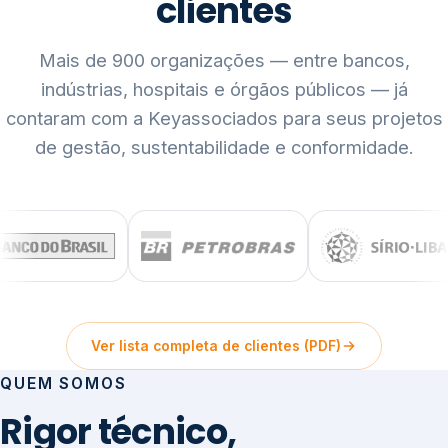
clientes
Mais de 900 organizações — entre bancos,
indústrias, hospitais e órgãos públicos — já
contaram com a Keyassociados para seus projetos
de gestão, sustentabilidade e conformidade.
Ver lista completa de clientes (PDF)
QUEM SOMOS
Rigor técnico,