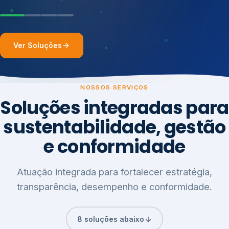
Ver Soluções
NOSSOS SERVIÇOS
Soluções integradas para
sustentabilidade, gestão
e conformidade
Atuação integrada para fortalecer estratégia,
transparência, desempenho e conformidade.
8 soluções abaixo