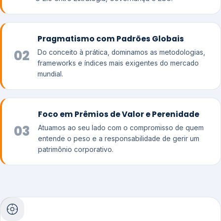
Pragmatismo com Padrões Globais
02
Do conceito à prática, dominamos as metodologias,
frameworks e índices mais exigentes do mercado
mundial.
Foco em Prêmios de Valor e Perenidade
03
Atuamos ao seu lado com o compromisso de quem
entende o peso e a responsabilidade de gerir um
patrimônio corporativo.