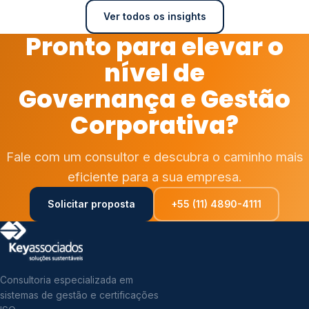
Ver todos os insights
Pronto para elevar o
nível de
Governança e Gestão
Corporativa?
Fale com um consultor e descubra o caminho mais
eficiente para a sua empresa.
Solicitar proposta
+55 (11) 4890-4111
Consultoria especializada em
sistemas de gestão e certificações