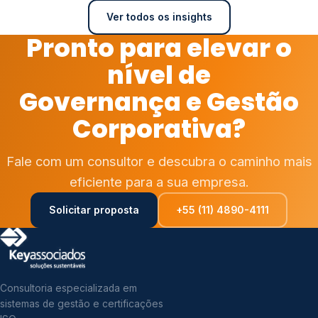
Ver todos os insights
Pronto para elevar o
nível de
Governança e Gestão
Corporativa?
Fale com um consultor e descubra o caminho mais
eficiente para a sua empresa.
Solicitar proposta
+55 (11) 4890-4111
Consultoria especializada em
sistemas de gestão e certificações