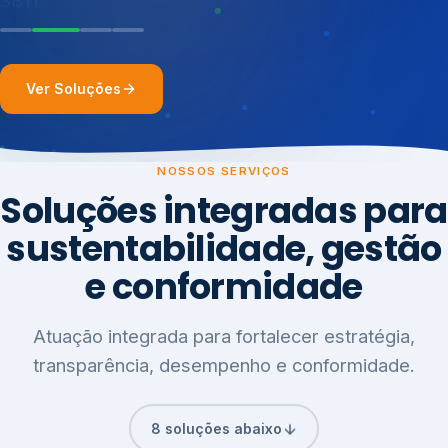
Ver Soluções
NOSSOS SERVIÇOS
Soluções integradas para
sustentabilidade, gestão
e conformidade
Atuação integrada para fortalecer estratégia,
transparência, desempenho e conformidade.
8 soluções abaixo