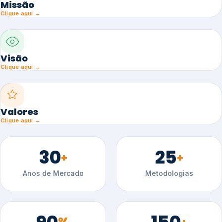
Missão
Clique aqui →
Visão
Clique aqui →
Valores
Clique aqui →
30
25
+
+
Anos de Mercado
Metodologias