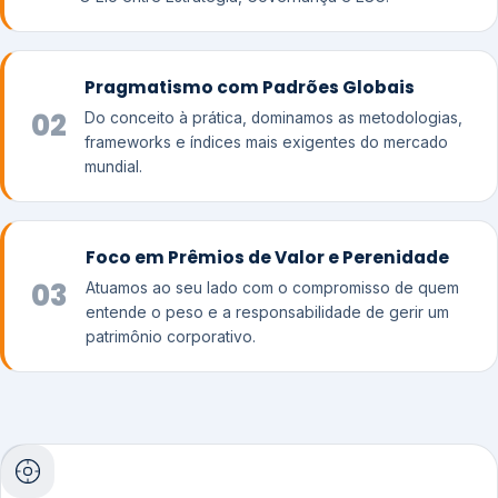
Pragmatismo com Padrões Globais
02
Do conceito à prática, dominamos as metodologias,
frameworks e índices mais exigentes do mercado
mundial.
Foco em Prêmios de Valor e Perenidade
03
Atuamos ao seu lado com o compromisso de quem
entende o peso e a responsabilidade de gerir um
patrimônio corporativo.