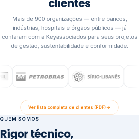
clientes
Mais de 900 organizações — entre bancos,
indústrias, hospitais e órgãos públicos — já
contaram com a Keyassociados para seus projetos
de gestão, sustentabilidade e conformidade.
Ver lista completa de clientes (PDF)
QUEM SOMOS
Rigor técnico,