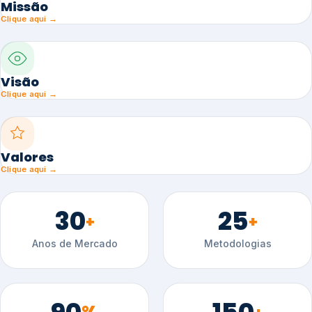
Missão
Clique aqui →
Visão
Clique aqui →
Valores
Clique aqui →
30
25
+
+
Anos de Mercado
Metodologias