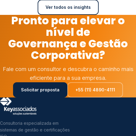
Ver todos os insights
Pronto para elevar o
nível de
Governança e Gestão
Corporativa?
Fale com um consultor e descubra o caminho mais
eficiente para a sua empresa.
Solicitar proposta
+55 (11) 4890-4111
Consultoria especializada em
sistemas de gestão e certificações