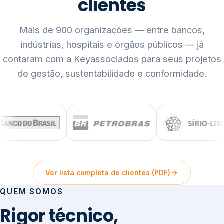
clientes
Mais de 900 organizações — entre bancos,
indústrias, hospitais e órgãos públicos — já
contaram com a Keyassociados para seus projetos
de gestão, sustentabilidade e conformidade.
Ver lista completa de clientes (PDF)
QUEM SOMOS
Rigor técnico,