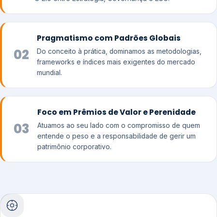
Pragmatismo com Padrões Globais
02
Do conceito à prática, dominamos as metodologias,
frameworks e índices mais exigentes do mercado
mundial.
Foco em Prêmios de Valor e Perenidade
03
Atuamos ao seu lado com o compromisso de quem
entende o peso e a responsabilidade de gerir um
patrimônio corporativo.