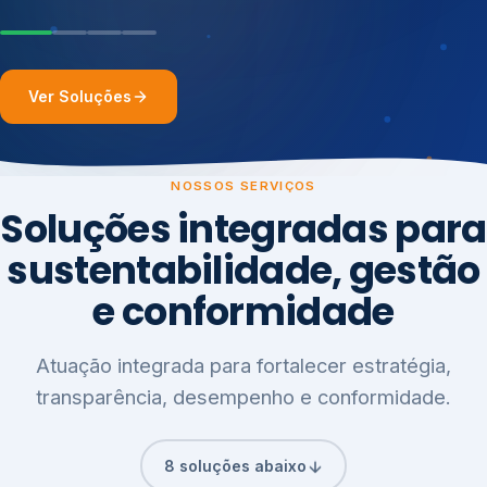
Ver Soluções
NOSSOS SERVIÇOS
Soluções integradas para
sustentabilidade, gestão
e conformidade
Atuação integrada para fortalecer estratégia,
transparência, desempenho e conformidade.
8 soluções abaixo