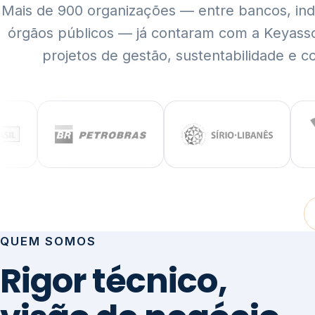
Mais de 900 organizações — entre bancos, indús
órgãos públicos — já contaram com a Keyass
projetos de gestão, sustentabilidade e c
QUEM SOMOS
Rigor técnico,