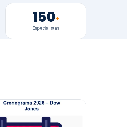
150
+
Especialistas