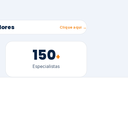
150
+
Especialistas