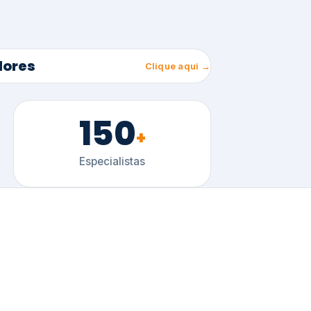
150
+
Especialistas