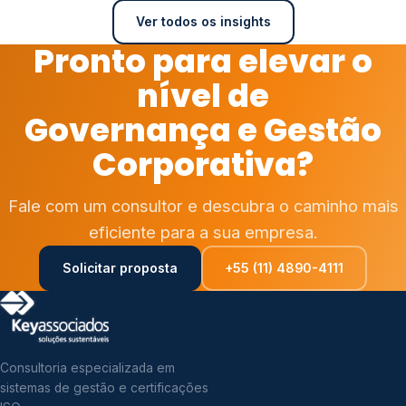
Ver todos os insights
Pronto para elevar o
nível de
Governança e Gestão
Corporativa?
Fale com um consultor e descubra o caminho mais
eficiente para a sua empresa.
Solicitar proposta
+55 (11) 4890-4111
Consultoria especializada em
sistemas de gestão e certificações