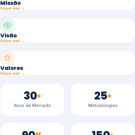
Missão
Clique aqui →
Visão
Clique aqui →
Valores
Clique aqui →
30
25
+
+
Anos de Mercado
Metodologias