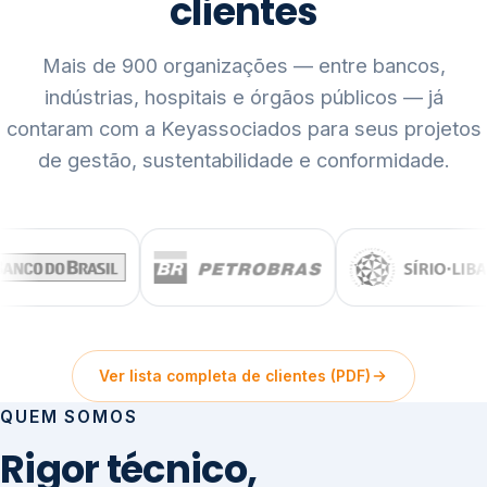
clientes
Mais de 900 organizações — entre bancos,
indústrias, hospitais e órgãos públicos — já
contaram com a Keyassociados para seus projetos
de gestão, sustentabilidade e conformidade.
Ver lista completa de clientes (PDF)
QUEM SOMOS
Rigor técnico,