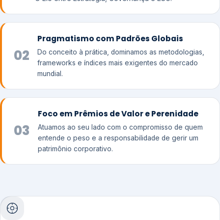
Pragmatismo com Padrões Globais
02
Do conceito à prática, dominamos as metodologias,
frameworks e índices mais exigentes do mercado
mundial.
Foco em Prêmios de Valor e Perenidade
03
Atuamos ao seu lado com o compromisso de quem
entende o peso e a responsabilidade de gerir um
patrimônio corporativo.