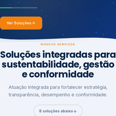
Ver Soluções
NOSSOS SERVIÇOS
Soluções integradas para
sustentabilidade, gestão
e conformidade
Atuação integrada para fortalecer estratégia,
transparência, desempenho e conformidade.
8 soluções abaixo