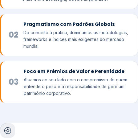
Pragmatismo com Padrões Globais
02
Do conceito à prática, dominamos as metodologias,
frameworks e índices mais exigentes do mercado
mundial.
Foco em Prêmios de Valor e Perenidade
03
Atuamos ao seu lado com o compromisso de quem
entende o peso e a responsabilidade de gerir um
patrimônio corporativo.