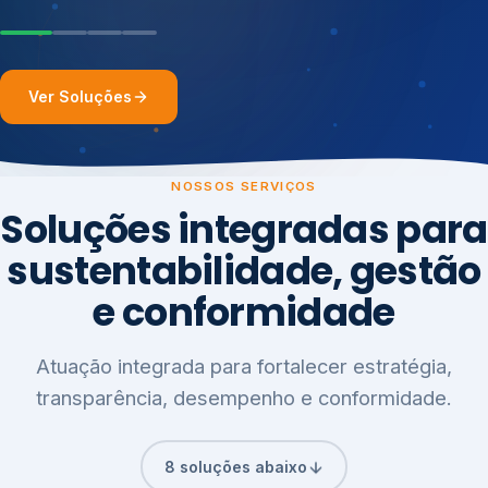
Ver Soluções
NOSSOS SERVIÇOS
Soluções integradas para
sustentabilidade, gestão
e conformidade
Atuação integrada para fortalecer estratégia,
transparência, desempenho e conformidade.
8 soluções abaixo