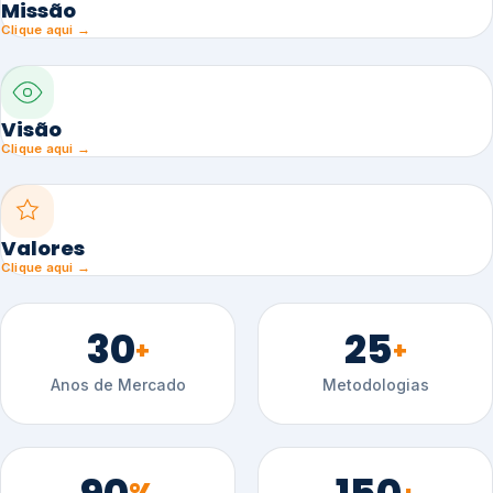
Missão
Clique aqui →
Visão
Clique aqui →
Valores
Clique aqui →
30
25
+
+
Anos de Mercado
Metodologias