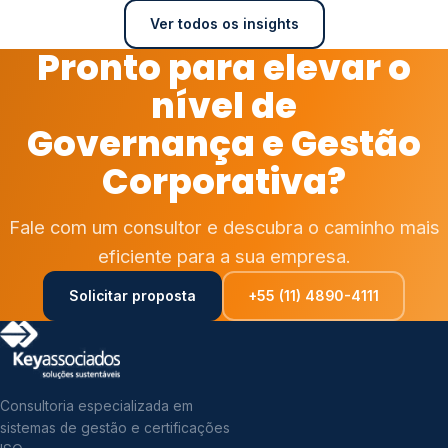
Ver todos os insights
Pronto para elevar o
nível de
Governança e Gestão
Corporativa?
Fale com um consultor e descubra o caminho mais
eficiente para a sua empresa.
Solicitar proposta
+55 (11) 4890-4111
Consultoria especializada em
sistemas de gestão e certificações