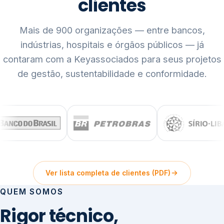
clientes
Mais de 900 organizações — entre bancos,
indústrias, hospitais e órgãos públicos — já
contaram com a Keyassociados para seus projetos
de gestão, sustentabilidade e conformidade.
Ver lista completa de clientes (PDF)
QUEM SOMOS
Rigor técnico,