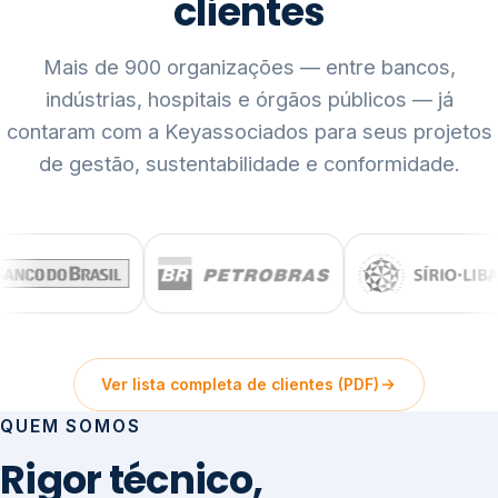
clientes
Mais de 900 organizações — entre bancos,
indústrias, hospitais e órgãos públicos — já
contaram com a Keyassociados para seus projetos
de gestão, sustentabilidade e conformidade.
Ver lista completa de clientes (PDF)
QUEM SOMOS
Rigor técnico,