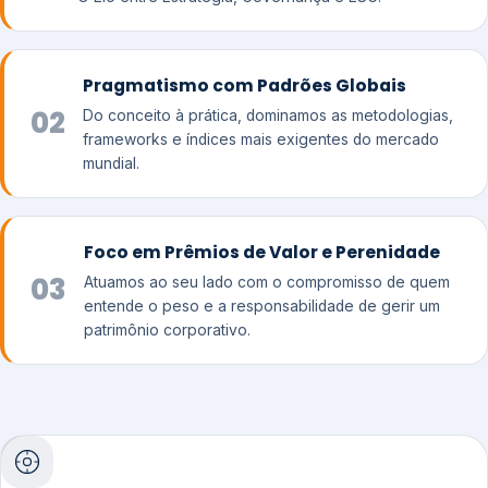
Pragmatismo com Padrões Globais
02
Do conceito à prática, dominamos as metodologias,
frameworks e índices mais exigentes do mercado
mundial.
Foco em Prêmios de Valor e Perenidade
03
Atuamos ao seu lado com o compromisso de quem
entende o peso e a responsabilidade de gerir um
patrimônio corporativo.