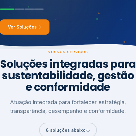
Ver Soluções
NOSSOS SERVIÇOS
Soluções integradas para
sustentabilidade, gestão
e conformidade
Atuação integrada para fortalecer estratégia,
transparência, desempenho e conformidade.
8 soluções abaixo