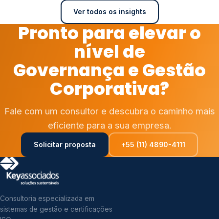
Ver todos os insights
Pronto para elevar o
nível de
Governança e Gestão
Corporativa?
Fale com um consultor e descubra o caminho mais
eficiente para a sua empresa.
Solicitar proposta
+55 (11) 4890-4111
Consultoria especializada em
sistemas de gestão e certificações