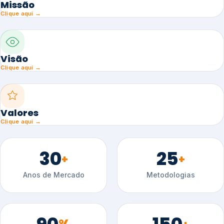
Missão
Clique aqui →
Visão
Clique aqui →
Valores
Clique aqui →
30
25
+
+
Anos de Mercado
Metodologias