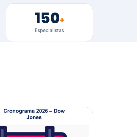
150
+
Especialistas