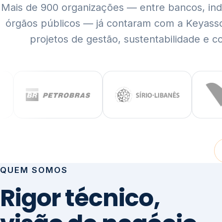
Mais de 900 organizações — entre bancos, indús
órgãos públicos — já contaram com a Keyass
projetos de gestão, sustentabilidade e c
QUEM SOMOS
Rigor técnico,