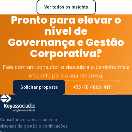
Ver todos os insights
Pronto para elevar o
nível de
Governança e Gestão
Corporativa?
Fale com um consultor e descubra o caminho mais
eficiente para a sua empresa.
Solicitar proposta
+55 (11) 4890-4111
Consultoria especializada em
sistemas de gestão e certificações