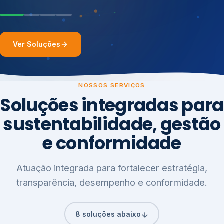
Ver Soluções
NOSSOS SERVIÇOS
Soluções integradas para
sustentabilidade, gestão
e conformidade
Atuação integrada para fortalecer estratégia,
transparência, desempenho e conformidade.
8 soluções abaixo