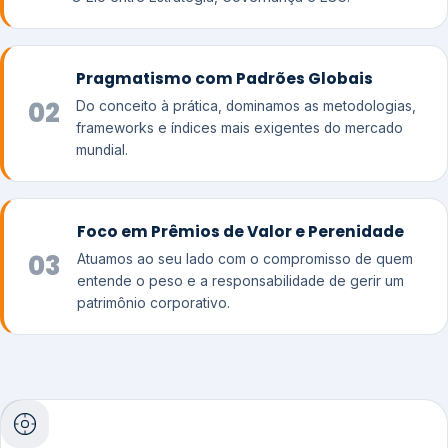
Pragmatismo com Padrões Globais
02
Do conceito à prática, dominamos as metodologias,
frameworks e índices mais exigentes do mercado
mundial.
Foco em Prêmios de Valor e Perenidade
03
Atuamos ao seu lado com o compromisso de quem
entende o peso e a responsabilidade de gerir um
patrimônio corporativo.