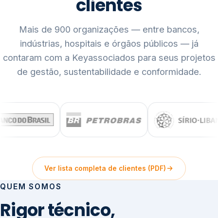
clientes
Mais de 900 organizações — entre bancos,
indústrias, hospitais e órgãos públicos — já
contaram com a Keyassociados para seus projetos
de gestão, sustentabilidade e conformidade.
Ver lista completa de clientes (PDF)
QUEM SOMOS
Rigor técnico,