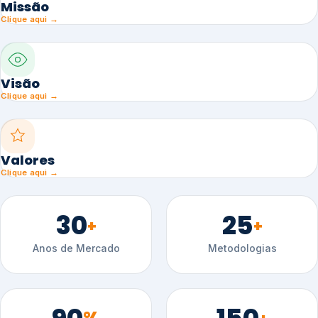
Missão
Clique aqui →
Visão
Clique aqui →
Valores
Clique aqui →
30
25
+
+
Anos de Mercado
Metodologias