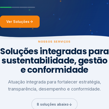
Ver Soluções
NOSSOS SERVIÇOS
Soluções integradas para
sustentabilidade, gestão
e conformidade
Atuação integrada para fortalecer estratégia,
transparência, desempenho e conformidade.
8 soluções abaixo