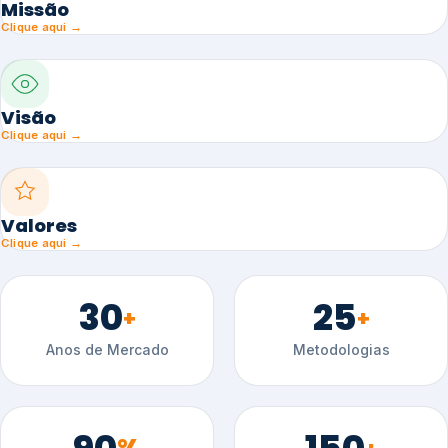
Missão
Clique aqui →
Visão
Clique aqui →
Valores
Clique aqui →
30
25
+
+
Anos de Mercado
Metodologias