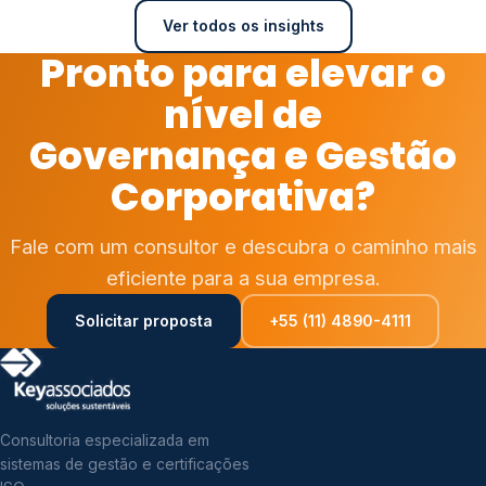
Ver todos os insights
Pronto para elevar o
nível de
Governança e Gestão
Corporativa?
Fale com um consultor e descubra o caminho mais
eficiente para a sua empresa.
Solicitar proposta
+55 (11) 4890-4111
Consultoria especializada em
sistemas de gestão e certificações