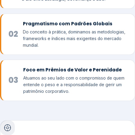
Pragmatismo com Padrões Globais
02
Do conceito à prática, dominamos as metodologias,
frameworks e índices mais exigentes do mercado
mundial.
Foco em Prêmios de Valor e Perenidade
03
Atuamos ao seu lado com o compromisso de quem
entende o peso e a responsabilidade de gerir um
patrimônio corporativo.