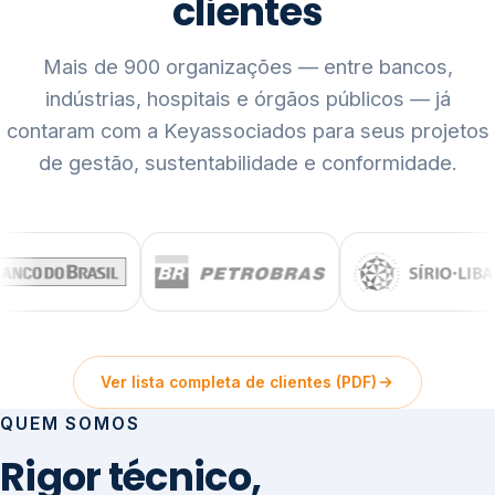
clientes
Mais de 900 organizações — entre bancos,
indústrias, hospitais e órgãos públicos — já
contaram com a Keyassociados para seus projetos
de gestão, sustentabilidade e conformidade.
Ver lista completa de clientes (PDF)
QUEM SOMOS
Rigor técnico,