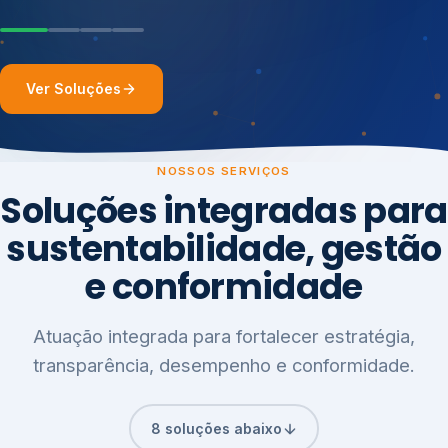
Ver Soluções
NOSSOS SERVIÇOS
Soluções integradas para
sustentabilidade, gestão
e conformidade
Atuação integrada para fortalecer estratégia,
transparência, desempenho e conformidade.
8 soluções abaixo