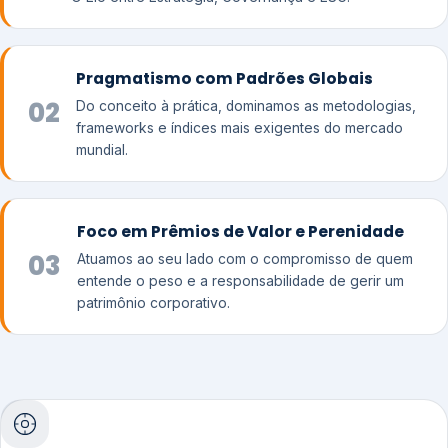
Pragmatismo com Padrões Globais
02
Do conceito à prática, dominamos as metodologias,
frameworks e índices mais exigentes do mercado
mundial.
Foco em Prêmios de Valor e Perenidade
03
Atuamos ao seu lado com o compromisso de quem
entende o peso e a responsabilidade de gerir um
patrimônio corporativo.