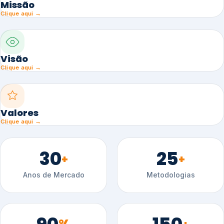
Missão
Clique aqui →
Visão
Clique aqui →
Valores
Clique aqui →
30
25
+
+
Anos de Mercado
Metodologias