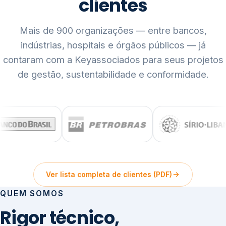
clientes
Mais de 900 organizações — entre bancos,
indústrias, hospitais e órgãos públicos — já
contaram com a Keyassociados para seus projetos
de gestão, sustentabilidade e conformidade.
Ver lista completa de clientes (PDF)
QUEM SOMOS
Rigor técnico,