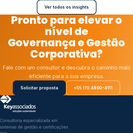
Ver todos os insights
Pronto para elevar o
nível de
Governança e Gestão
Corporativa?
Fale com um consultor e descubra o caminho mais
eficiente para a sua empresa.
Solicitar proposta
+55 (11) 4890-4111
Consultoria especializada em
sistemas de gestão e certificações